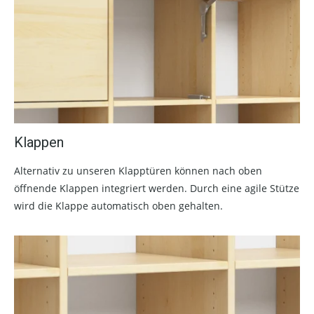
Klappen
Alternativ zu unseren Klapptüren können nach oben
öffnende Klappen integriert werden. Durch eine agile Stütze
wird die Klappe automatisch oben gehalten.