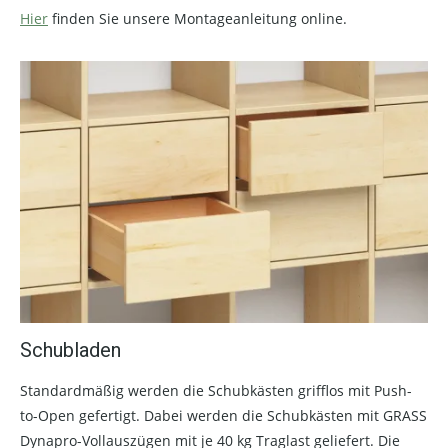
Hier
finden Sie unsere Montageanleitung online.
Schubladen
Standardmäßig werden die Schubkästen grifflos mit Push-
to-Open gefertigt. Dabei werden die Schubkästen mit GRASS
Dynapro-Vollauszügen mit je 40 kg Traglast geliefert. Die