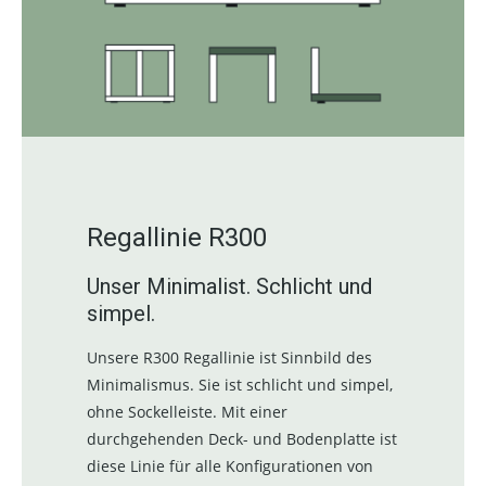
Regallinie R300
Unser Minimalist. Schlicht und
simpel.
Unsere R300 Regallinie ist Sinnbild des
Minimalismus. Sie ist schlicht und simpel,
ohne Sockelleiste. Mit einer
durchgehenden Deck- und Bodenplatte ist
diese Linie für alle Konfigurationen von