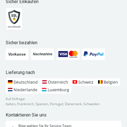
Sicher Einkaufen
Sicher bezahlen
Lieferung nach
Deutschland
Österreich
Schweiz
Belgien
Niederlande
Luxemburg
Auf Anfrage:
Italien, Frankreich, Spanien, Portugal, Dänemark, Schweden
Kontaktieren Sie uns
Bitte wählen Sie Ihr Service-Team