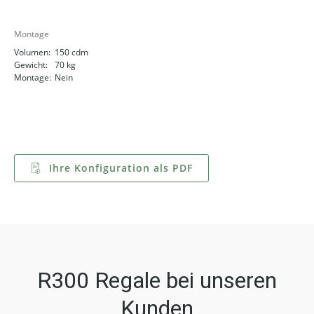
Montage
Volumen:
150 cdm
Gewicht:
70 kg
Montage:
Nein
Ihre Konfiguration als PDF
R300 Regale bei unseren
Kunden