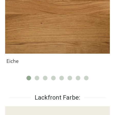
Eiche
Lackfront Farbe: