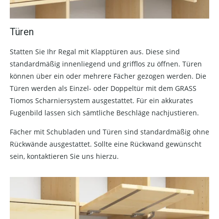
Türen
Statten Sie Ihr Regal mit Klapptüren aus. Diese sind
standardmäßig innenliegend und grifflos zu öffnen. Türen
können über ein oder mehrere Fächer gezogen werden. Die
Türen werden als Einzel- oder Doppeltür mit dem GRASS
Tiomos Scharniersystem ausgestattet. Für ein akkurates
Fugenbild lassen sich sämtliche Beschläge nachjustieren.
Fächer mit Schubladen und Türen sind standardmäßig ohne
Rückwände ausgestattet. Sollte eine Rückwand gewünscht
sein, kontaktieren Sie uns hierzu.