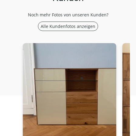
Noch mehr Fotos von unseren Kunden?
Alle Kundenfotos anzeigen