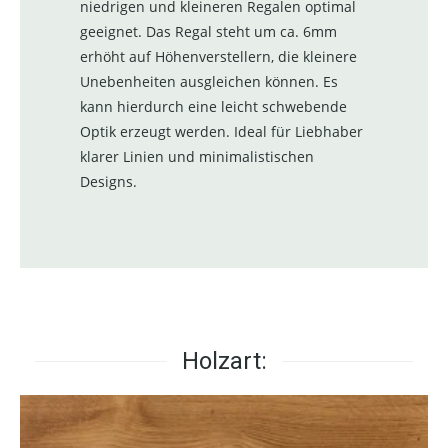
niedrigen und kleineren Regalen optimal
geeignet. Das Regal steht um ca. 6mm
erhöht auf Höhenverstellern, die kleinere
Unebenheiten ausgleichen können. Es
kann hierdurch eine leicht schwebende
Optik erzeugt werden. Ideal für Liebhaber
klarer Linien und minimalistischen
Designs.
Holzart: