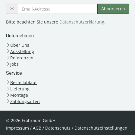
Bitte beachten Sie unsere
Datenschutzerklärung
.
Unternehmen
Über Uns
Ausstellung
Referenzen
Jobs
Service
Bestellablauf
Lieferung
Montage
Zahlungsarten
© 2026 Frohraum GmbH
Impressum
/
AGB
/
Datenschutz
/
Datenschutzeinstellungen