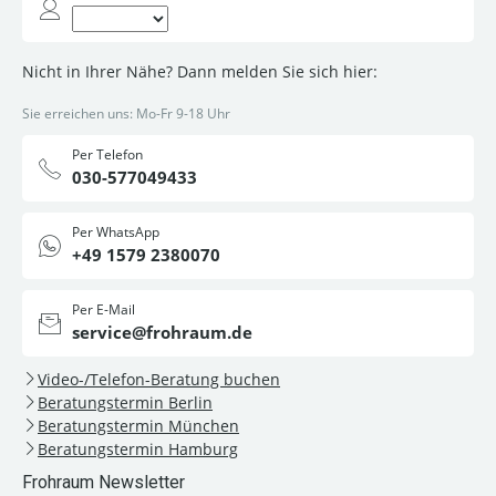
Nicht in Ihrer Nähe? Dann melden Sie sich hier:
Sie erreichen uns: Mo-Fr 9-18 Uhr
Per Telefon
030-577049433
Per WhatsApp
+49 1579 2380070
Per E-Mail
service@frohraum.de
Video-/Telefon-Beratung buchen
Beratungstermin Berlin
Beratungstermin München
Beratungstermin Hamburg
Frohraum Newsletter