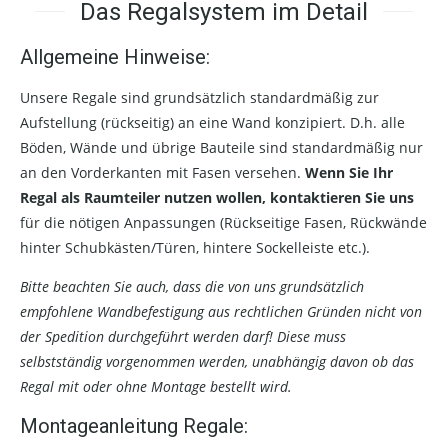
Das Regalsystem im Detail
Allgemeine Hinweise:
Unsere Regale sind grundsätzlich standardmäßig zur
Aufstellung (rückseitig) an eine Wand konzipiert. D.h. alle
Böden, Wände und übrige Bauteile sind standardmäßig nur
an den Vorderkanten mit Fasen versehen.
Wenn Sie Ihr
Regal als Raumteiler nutzen wollen, kontaktieren Sie uns
für die nötigen Anpassungen (Rückseitige Fasen, Rückwände
hinter Schubkästen/Türen, hintere Sockelleiste etc.).
Bitte beachten Sie auch, dass die von uns grundsätzlich
empfohlene Wandbefestigung aus rechtlichen Gründen nicht von
der Spedition durchgeführt werden darf! Diese muss
selbstständig vorgenommen werden, unabhängig davon ob das
Regal mit oder ohne Montage bestellt wird.
Montageanleitung Regale: