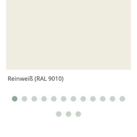
Reinweiß (RAL 9010)