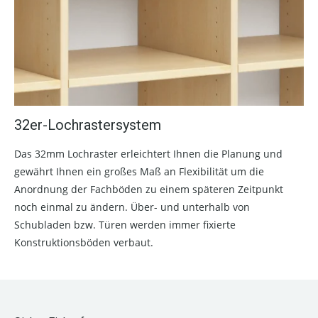
32er-Lochrastersystem
Das 32mm Lochraster erleichtert Ihnen die Planung und
gewährt Ihnen ein großes Maß an Flexibilität um die
Anordnung der Fachböden zu einem späteren Zeitpunkt
noch einmal zu ändern. Über- und unterhalb von
Schubladen bzw. Türen werden immer fixierte
Konstruktionsböden verbaut.