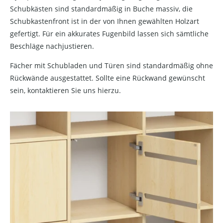
Schubkästen sind standardmäßig in Buche massiv, die
Schubkastenfront ist in der von Ihnen gewählten Holzart
gefertigt. Für ein akkurates Fugenbild lassen sich sämtliche
Beschläge nachjustieren.
Fächer mit Schubladen und Türen sind standardmäßig ohne
Rückwände ausgestattet. Sollte eine Rückwand gewünscht
sein, kontaktieren Sie uns hierzu.