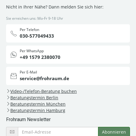
Nicht in Ihrer Nähe? Dann melden Sie sich hier:
Sie erreichen uns: Mo-Fr 9-18 Uhr
Per Telefon
030-577049433
Per WhatsApp
+49 1579 2380070
Per E-Mail
service@frohraum.de
Video-/Telefon-Beratung buchen
Beratungstermin Berlin
Beratungstermin München
Beratungstermin Hamburg
Frohraum Newsletter