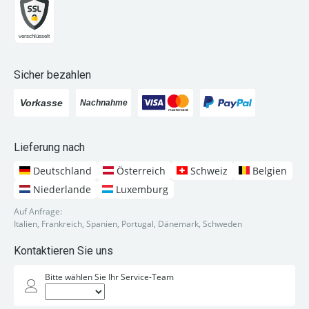
Sicher bezahlen
Lieferung nach
Deutschland
Österreich
Schweiz
Belgien
Niederlande
Luxemburg
Auf Anfrage:
Italien, Frankreich, Spanien, Portugal, Dänemark, Schweden
Kontaktieren Sie uns
Bitte wählen Sie Ihr Service-Team