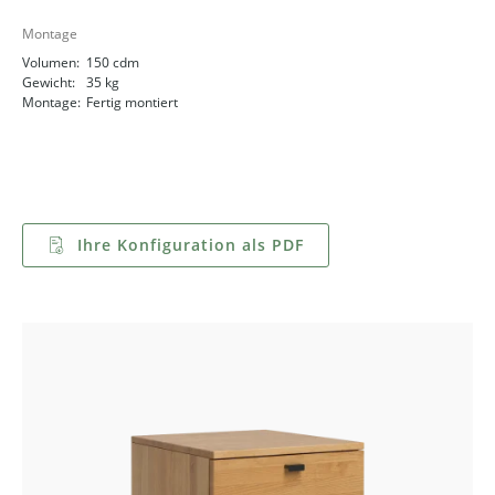
Montage
Volumen:
150 cdm
Gewicht:
35 kg
Montage:
Fertig montiert
Ihre Konfiguration als PDF