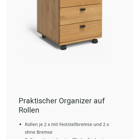
Praktischer Organizer auf
Rollen
Rollen je 2 x mit Feststellbremse und 2 x
ohne Bremse