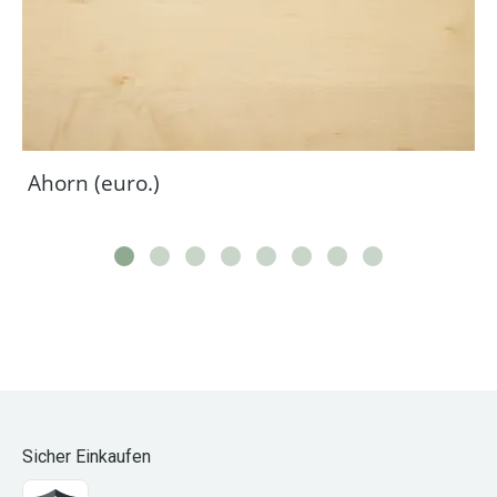
Ahorn (euro.)
Sicher Einkaufen