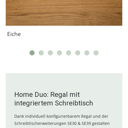
Eiche
Home Duo: Regal mit
integriertem Schreibtisch
Dank individuell konfigurierbarem Regal und der
Schreibtischerweiterungen SE30 & SE39 gestalten