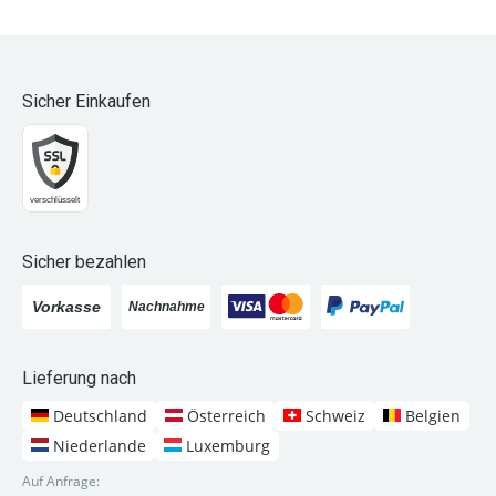
Sicher Einkaufen
Sicher bezahlen
Lieferung nach
Deutschland
Österreich
Schweiz
Belgien
Niederlande
Luxemburg
Auf Anfrage: