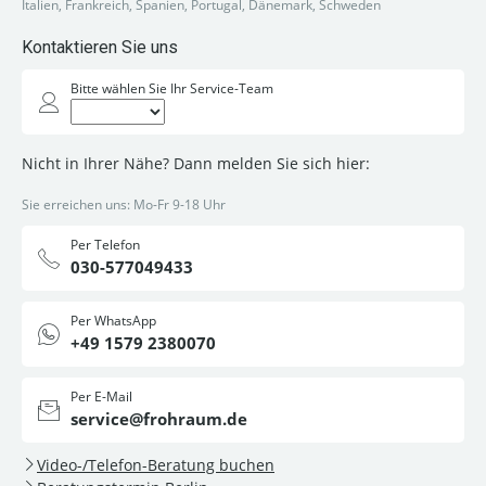
Italien, Frankreich, Spanien, Portugal, Dänemark, Schweden
Kontaktieren Sie uns
Bitte wählen Sie Ihr Service-Team
Nicht in Ihrer Nähe? Dann melden Sie sich hier:
Sie erreichen uns: Mo-Fr 9-18 Uhr
Per Telefon
030-577049433
Per WhatsApp
+49 1579 2380070
Per E-Mail
service@frohraum.de
Video-/Telefon-Beratung buchen