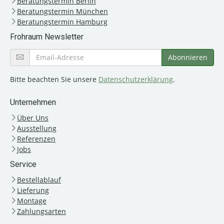
Beratungstermin Berlin
Beratungstermin München
Beratungstermin Hamburg
Frohraum Newsletter
Bitte beachten Sie unsere
Datenschutzerklärung
.
Unternehmen
Über Uns
Ausstellung
Referenzen
Jobs
Service
Bestellablauf
Lieferung
Montage
Zahlungsarten