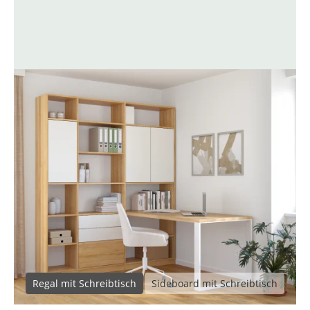
Regal mit Schreibtisch
Sideboard mit Schreibtisch