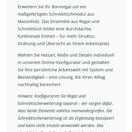
Erweitern Sie Ihr Büroregal um ein
maßgefertigtes Schreibtischmodul aus
Massivholz. Das Ensemble aus Regal und
Schreibtisch bildet eine durchdachte,
funktionale Einheit – für mehr Struktur,
Ordnung und Übersicht an Ihrem Arbeitsplatz.
Wählen Sie Holzart, Maße und Details individuell
in unserem Online-Konfigurator und gestalten
Sie Ihre persönliche Arbeitswelt mit System und
Beständigkeit – eine Lösung, die Ihren Alltag
nachhaltig bereichert.
Hinweis: Konfigurieren Sie Regal und
Schreibtischerweiterung separat – wir sorgen dafür,
dass beide Elemente nahtlos ineinandergreifen. Die
Schreibtischerweiterung ist als Ergänzung konzipiert
und kann nicht einzeln verwendet werden. Das