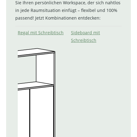
Sie Ihren persönlichen Workspace, der sich nahtlos
in jede Raumsituation einfügt – flexibel und 100%
passend! Jetzt Kombinationen entdecken:
Regal mit Schreibtisch
Sideboard mit
Schreibtisch