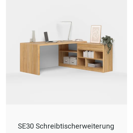
SE30 Schreibtischerweiterung