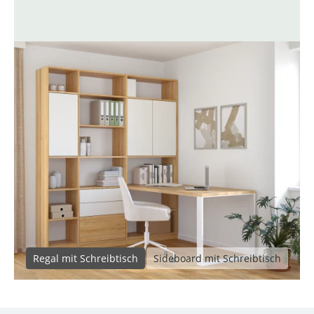
Regal mit Schreibtisch
Sideboard mit Schreibtisch