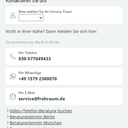
Kontaktieren Sie uns
Bitte wählen Sie Ihr Service-Team
Nicht in Ihrer Nähe? Dann melden Sie sich hier:
Sie erreichen uns: Mo-Fr 9-18 Uhr
Per Telefon
030-577049433
Per WhatsApp
+49 1579 2380070
Per E-Mail
service@frohraum.de
Video-/Telefon-Beratung buchen
Beratungstermin Berlin
Beratungstermin München