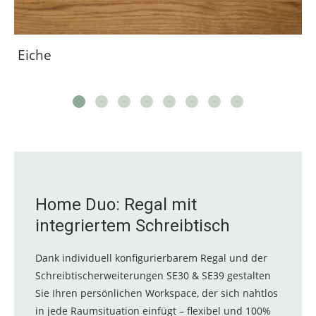
Eiche
Home Duo: Regal mit
integriertem Schreibtisch
Dank individuell konfigurierbarem Regal und der
Schreibtischerweiterungen SE30 & SE39 gestalten
Sie Ihren persönlichen Workspace, der sich nahtlos
in jede Raumsituation einfügt – flexibel und 100%