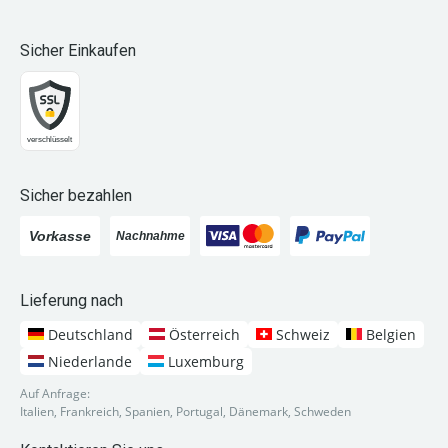
Sicher Einkaufen
Sicher bezahlen
Lieferung nach
Deutschland
Österreich
Schweiz
Belgien
Niederlande
Luxemburg
Auf Anfrage:
Italien, Frankreich, Spanien, Portugal, Dänemark, Schweden