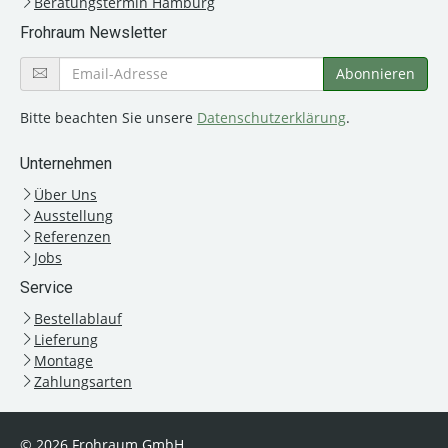
Beratungstermin Hamburg
Frohraum Newsletter
Bitte beachten Sie unsere
Datenschutzerklärung
.
Unternehmen
Über Uns
Ausstellung
Referenzen
Jobs
Service
Bestellablauf
Lieferung
Montage
Zahlungsarten
© 2026 Frohraum GmbH