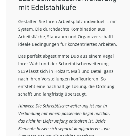
mit Edelstahlkufe
Gestalten Sie Ihren Arbeitsplatz individuell – mit
System. Die durchdachte Kombination aus
Arbeitsfläche, Stauraum und Organizer schafft
ideale Bedingungen für konzentriertes Arbeiten.
Das perfekt abgestimmte Duo aus einem Regal
Ihrer Wahl und der Schreibtischerweiterung
SE39 lässt sich in Holzart, Maß und Detail ganz
nach Ihren Vorstellungen konfigurieren. So
entsteht eine nachhaltige Lösung, die Ordnung
schafft und langfristig überzeugt.
Hinweis: Die Schreibtischerweiterung ist nur in
Verbindung mit einem passenden Regal nutzbar,
das nicht im Lieferumfang enthalten ist.
Beide
Elemente lassen sich separat konfigurieren – wir