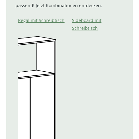
passend! Jetzt Kombinationen entdecken:
Regal mit Schreibtisch
Sideboard mit
Schreibtisch