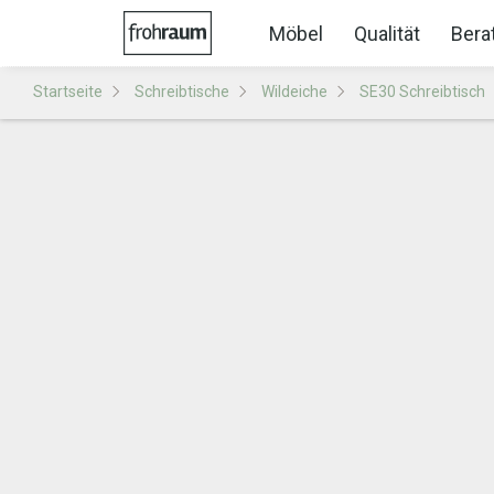
Möbel
Qualität
Bera
Startseite
Schreibtische
Wildeiche
SE30 Schreibtisch