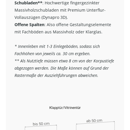
Schubladen**
:
Hochwertige fingergezinkter
Massivholzschubladen mit Premium Unterflur-
Vollauszügen (Dynapro 3D).
Offene Spalten
: Also offene Gestaltungselemente
mit Fachböden aus Massivholz oder Klarglas.
* Innenleben mit 1-3 Einlegeböden, sodass sich
Fachhöhen von jeweils ca. 30 cm ergeben.
** Als Nutztiefe müssen etwa 8 cm von der Korpustiefe
abgezogen werden. Die Maße können auf Grund der
Rastermaße der Ausziehführungen abweichen.