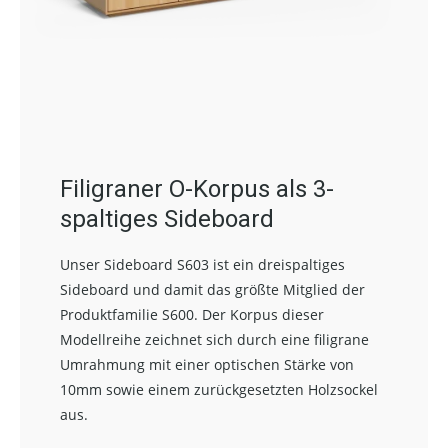
Filigraner O-Korpus als 3-
spaltiges Sideboard
Unser Sideboard S603 ist ein dreispaltiges
Sideboard und damit das größte Mitglied der
Produktfamilie S600. Der Korpus dieser
Modellreihe zeichnet sich durch eine filigrane
Umrahmung mit einer optischen Stärke von
10mm sowie einem zurückgesetzten Holzsockel
aus.