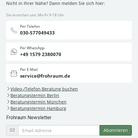
Nicht in Ihrer Nähe? Dann melden Sie sich hier:
Sie erreichen uns: Mo-Fr 9-18 Uhr
Per Telefon
030-577049433
Per WhatsApp
+49 1579 2380070
Per E-Mail
service@frohraum.de
Video-/Telefon-Beratung buchen
Beratungstermin Berlin
Beratungstermin München
Beratungstermin Hamburg
Frohraum Newsletter