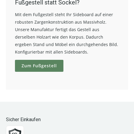
Fußgestell statt Sockel?
Mit dem Fußgestell steht Ihr Sideboard auf einer
robusten Zargenkonstruktion aus Massivholz.
Unsere Manufaktur fertigt das Gestell aus
derselben Holzart wie den Korpus. Dadurch
ergeben Stand und Möbel ein durchgehendes Bild.
Konfigurierbar mit allen Sideboards.
Zum Fußgestell
Sicher Einkaufen