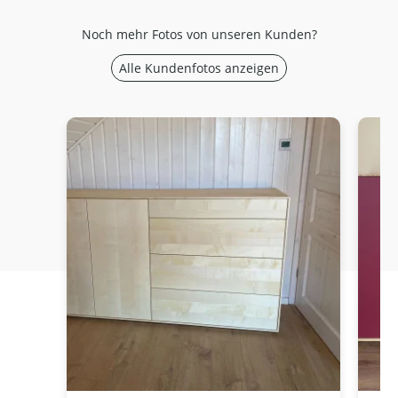
Noch mehr Fotos von unseren Kunden?
Alle Kundenfotos anzeigen