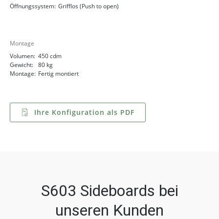
Öffnungssystem:
Grifflos (Push to open)
Montage
Volumen:
450 cdm
Gewicht:
80 kg
Montage:
Fertig montiert
Ihre Konfiguration als PDF
S603 Sideboards bei
unseren Kunden