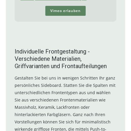
Vimeo erlauben
Individuelle Frontgestaltung -
Verschiedene Materialien,
Griffvarianten und Frontaufteilungen
Gestalten Sie bei uns in wenigen Schritten Ihr ganz
persönliches Sideboard. Statten Sie die Spalten mit
unterschiedlichen Frontentypen aus und wählen
Sie aus verschiedenen Frontenmaterialien wie
Massivholz, Keramik, Lackfronten oder
hinterlackierten Farbgläsern. Ganz nach Ihren
Vorstellungen können Sie sich für minimalistisch
wirkende grifflose Fronten, die mittels Push-to-