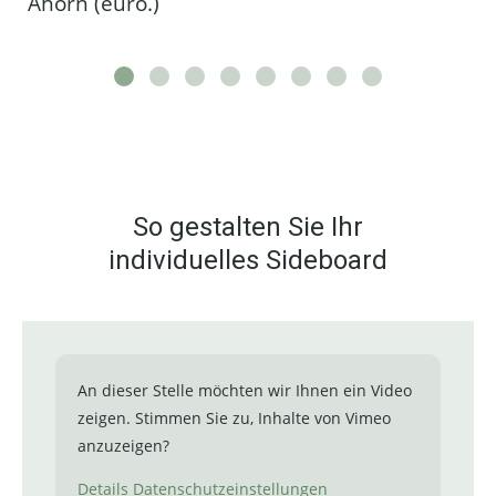
Ahorn (euro.)
So gestalten Sie Ihr
individuelles Sideboard
An dieser Stelle möchten wir Ihnen ein Video
zeigen. Stimmen Sie zu, Inhalte von Vimeo
anzuzeigen?
Details
Datenschutzeinstellungen