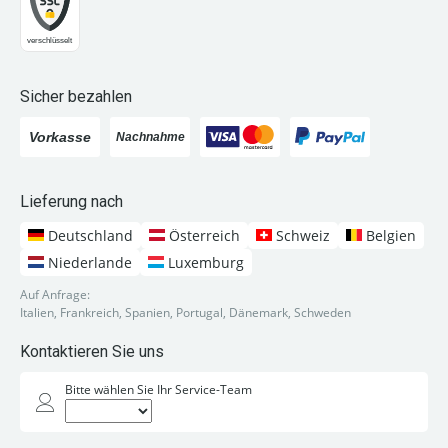
Sicher bezahlen
Lieferung nach
Deutschland
Österreich
Schweiz
Belgien
Niederlande
Luxemburg
Auf Anfrage:
Italien, Frankreich, Spanien, Portugal, Dänemark, Schweden
Kontaktieren Sie uns
Bitte wählen Sie Ihr Service-Team