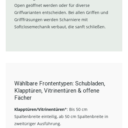
Open geöffnet werden oder für diverse
Griffvarianten entscheiden. Bei allen Griffen und
Grifffräsungen werden Scharniere mit
Softclosemechanik verbaut, die sanft schließen.
Wählbare Frontentypen: Schubladen,
Klapptüren, Vitrinentüren & offene
Fächer
Klapptüren/Vitrinentüren
*:
Bis 50 cm
Spaltenbreite einteilig, ab 50 cm Spaltenbreite in
zweitüriger Ausführung.