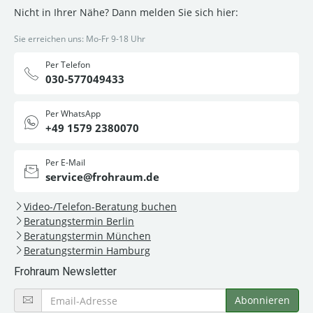
Nicht in Ihrer Nähe? Dann melden Sie sich hier:
Sie erreichen uns: Mo-Fr 9-18 Uhr
Per Telefon
030-577049433
Per WhatsApp
+49 1579 2380070
Per E-Mail
service@frohraum.de
Video-/Telefon-Beratung buchen
Beratungstermin Berlin
Beratungstermin München
Beratungstermin Hamburg
Frohraum Newsletter