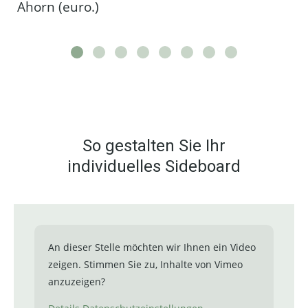
Ahorn (euro.)
So gestalten Sie Ihr
individuelles Sideboard
An dieser Stelle möchten wir Ihnen ein Video
zeigen. Stimmen Sie zu, Inhalte von Vimeo
anzuzeigen?