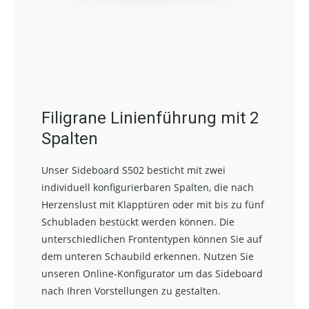
Filigrane Linienführung mit 2
Spalten
Unser Sideboard S502 besticht mit zwei
individuell konfigurierbaren Spalten, die nach
Herzenslust mit Klapptüren oder mit bis zu fünf
Schubladen bestückt werden können. Die
unterschiedlichen Frontentypen können Sie auf
dem unteren Schaubild erkennen. Nutzen Sie
unseren Online-Konfigurator um das Sideboard
nach Ihren Vorstellungen zu gestalten.