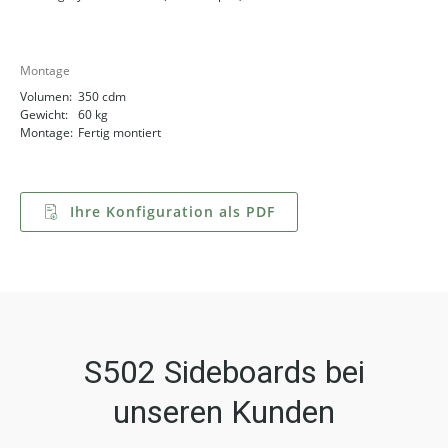
Montage
Volumen:
350 cdm
Gewicht:
60 kg
Montage:
Fertig montiert
Ihre Konfiguration als PDF
S502 Sideboards bei
unseren Kunden