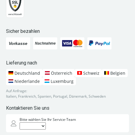
Sicher bezahlen
Lieferung nach
Deutschland
Österreich
Schweiz
Belgien
Niederlande
Luxemburg
Auf Anfrage:
Italien, Frankreich, Spanien, Portugal, Dänemark, Schweden
Kontaktieren Sie uns
Bitte wählen Sie Ihr Service-Team