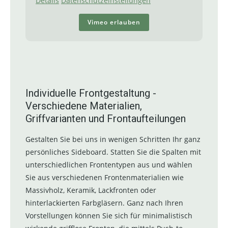
Details
Datenschutzeinstellungen
Vimeo erlauben
Individuelle Frontgestaltung -
Verschiedene Materialien,
Griffvarianten und Frontaufteilungen
Gestalten Sie bei uns in wenigen Schritten Ihr ganz
persönliches Sideboard. Statten Sie die Spalten mit
unterschiedlichen Frontentypen aus und wählen
Sie aus verschiedenen Frontenmaterialien wie
Massivholz, Keramik, Lackfronten oder
hinterlackierten Farbgläsern. Ganz nach Ihren
Vorstellungen können Sie sich für minimalistisch