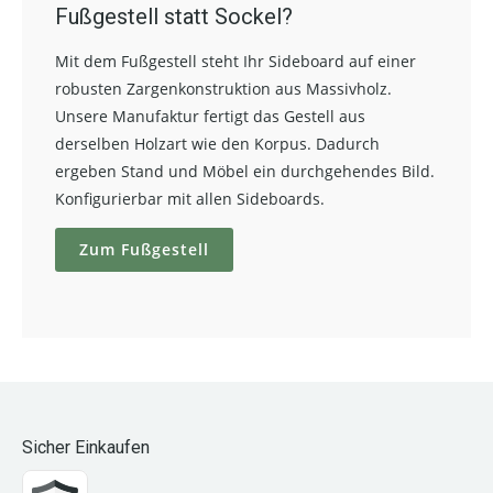
Fußgestell statt Sockel?
Mit dem Fußgestell steht Ihr Sideboard auf einer
robusten Zargenkonstruktion aus Massivholz.
Unsere Manufaktur fertigt das Gestell aus
derselben Holzart wie den Korpus. Dadurch
ergeben Stand und Möbel ein durchgehendes Bild.
Konfigurierbar mit allen Sideboards.
Zum Fußgestell
Sicher Einkaufen