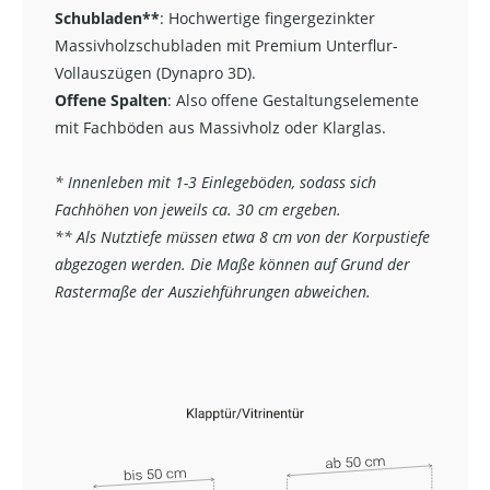
Schubladen**
:
Hochwertige fingergezinkter
Massivholzschubladen mit Premium Unterflur-
Vollauszügen (Dynapro 3D).
Offene Spalten
: Also offene Gestaltungselemente
mit Fachböden aus Massivholz oder Klarglas.
* Innenleben mit 1-3 Einlegeböden, sodass sich
Fachhöhen von jeweils ca. 30 cm ergeben.
** Als Nutztiefe müssen etwa 8 cm von der Korpustiefe
abgezogen werden. Die Maße können auf Grund der
Rastermaße der Ausziehführungen abweichen.