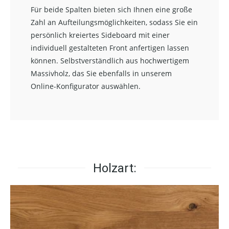
Für beide Spalten bieten sich Ihnen eine große
Zahl an Aufteilungsmöglichkeiten, sodass Sie ein
persönlich kreiertes Sideboard mit einer
individuell gestalteten Front anfertigen lassen
können. Selbstverständlich aus hochwertigem
Massivholz, das Sie ebenfalls in unserem
Online-Konfigurator auswählen.
Holzart: