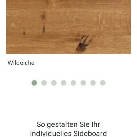
Wildeiche
So gestalten Sie Ihr
individuelles Sideboard