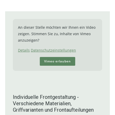
An dieser Stelle möchten wir Ihnen ein Video
zeigen. Stimmen Sie zu, Inhalte von Vimeo
anzuzeigen?
Details
Datenschutzeinstellungen
Vimeo erlauben
Individuelle Frontgestaltung -
Verschiedene Materialien,
Griffvarianten und Frontaufteilungen