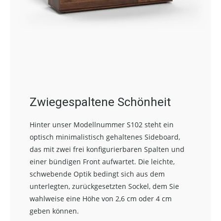
Zwiegespaltene Schönheit
Hinter unser Modellnummer S102 steht ein
optisch minimalistisch gehaltenes Sideboard,
das mit zwei frei konfigurierbaren Spalten und
einer bündigen Front aufwartet. Die leichte,
schwebende Optik bedingt sich aus dem
unterlegten, zurückgesetzten Sockel, dem Sie
wahlweise eine Höhe von 2,6 cm oder 4 cm
geben können.