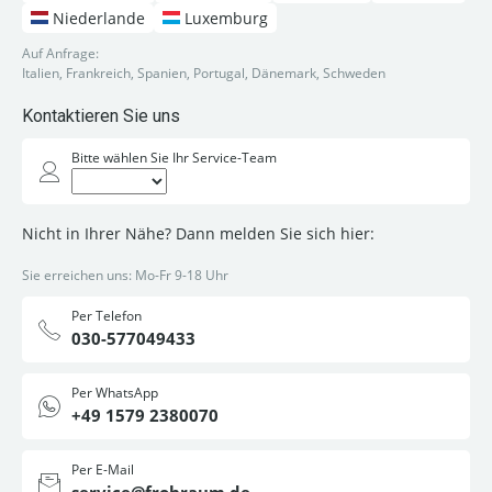
Niederlande
Luxemburg
Auf Anfrage:
Italien, Frankreich, Spanien, Portugal, Dänemark, Schweden
Kontaktieren Sie uns
Bitte wählen Sie Ihr Service-Team
Nicht in Ihrer Nähe? Dann melden Sie sich hier:
Sie erreichen uns: Mo-Fr 9-18 Uhr
Per Telefon
030-577049433
Per WhatsApp
+49 1579 2380070
Per E-Mail