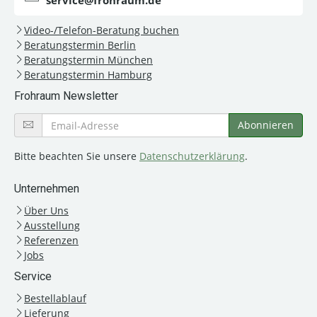
service@frohraum.de
Video-/Telefon-Beratung buchen
Beratungstermin Berlin
Beratungstermin München
Beratungstermin Hamburg
Frohraum Newsletter
Bitte beachten Sie unsere
Datenschutzerklärung
.
Unternehmen
Über Uns
Ausstellung
Referenzen
Jobs
Service
Bestellablauf
Lieferung