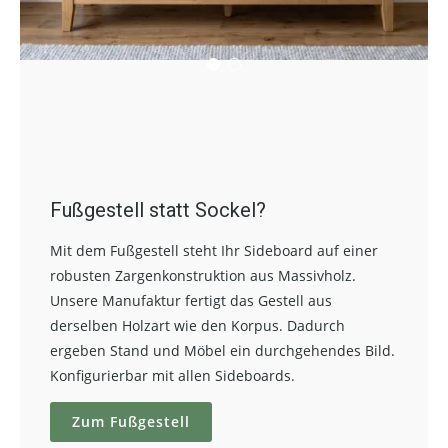
Fußgestell statt Sockel?
Mit dem Fußgestell steht Ihr Sideboard auf einer
robusten Zargenkonstruktion aus Massivholz.
Unsere Manufaktur fertigt das Gestell aus
derselben Holzart wie den Korpus. Dadurch
ergeben Stand und Möbel ein durchgehendes Bild.
Konfigurierbar mit allen Sideboards.
Zum Fußgestell