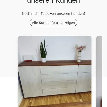
unseren Kunden
Noch mehr Fotos von unseren Kunden?
Alle Kundenfotos anzeigen