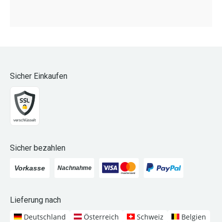
Sicher Einkaufen
Sicher bezahlen
Lieferung nach
Deutschland
Österreich
Schweiz
Belgien