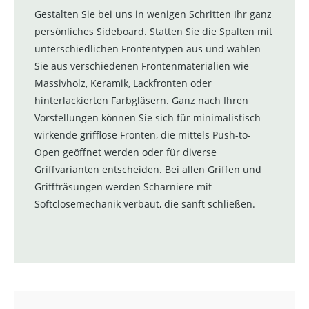
Gestalten Sie bei uns in wenigen Schritten Ihr ganz
persönliches Sideboard. Statten Sie die Spalten mit
unterschiedlichen Frontentypen aus und wählen
Sie aus verschiedenen Frontenmaterialien wie
Massivholz, Keramik, Lackfronten oder
hinterlackierten Farbgläsern. Ganz nach Ihren
Vorstellungen können Sie sich für minimalistisch
wirkende grifflose Fronten, die mittels Push-to-
Open geöffnet werden oder für diverse
Griffvarianten entscheiden. Bei allen Griffen und
Grifffräsungen werden Scharniere mit
Softclosemechanik verbaut, die sanft schließen.