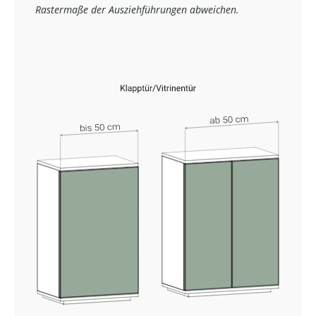
Rastermaße der Ausziehführungen abweichen.