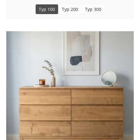
Typ 100
Typ 200
Typ 300