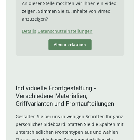
An dieser Stelle möchten wir Ihnen ein Video
zeigen. Stimmen Sie zu, Inhalte von Vimeo
anzuzeigen?
Details
Datenschutzeinstellungen
Vimeo erlauben
Individuelle Frontgestaltung -
Verschiedene Materialien,
Griffvarianten und Frontaufteilungen
Gestalten Sie bei uns in wenigen Schritten Ihr ganz
persönliches Sideboard. Statten Sie die Spalten mit
unterschiedlichen Frontentypen aus und wählen
Sie aus verschiedenen Frontenmaterialien wie