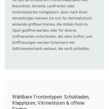
Massivholz, Keramik, Lackfronten oder
hinterlackierten Farbgläsern. Ganz nach Ihren
Vorstellungen können Sie sich für minimalistisch
wirkende grifflose Fronten, die mittels Push-to-
Open geöffnet werden oder für diverse
Griffvarianten entscheiden. Bei allen Griffen und
Grifffräsungen werden Scharniere mit
Softclosemechanik verbaut, die sanft schließen.
Wählbare Frontentypen: Schubladen,
Klapptüren, Vitrinentüren & offene