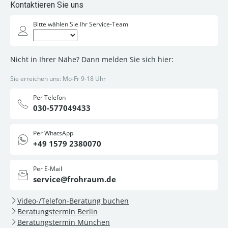
Kontaktieren Sie uns
Bitte wählen Sie Ihr Service-Team
Nicht in Ihrer Nähe? Dann melden Sie sich hier:
Sie erreichen uns: Mo-Fr 9-18 Uhr
Per Telefon
030-577049433
Per WhatsApp
+49 1579 2380070
Per E-Mail
service@frohraum.de
Video-/Telefon-Beratung buchen
Beratungstermin Berlin
Beratungstermin München