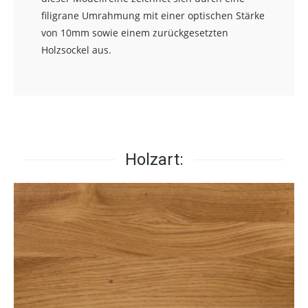
filigrane Umrahmung mit einer optischen Stärke
von 10mm sowie einem zurückgesetzten
Holzsockel aus.
Holzart: