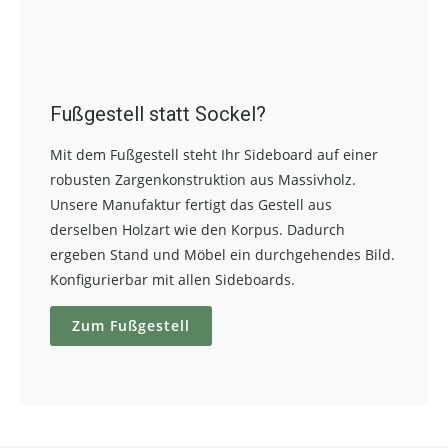
Fußgestell statt Sockel?
Mit dem Fußgestell steht Ihr Sideboard auf einer
robusten Zargenkonstruktion aus Massivholz.
Unsere Manufaktur fertigt das Gestell aus
derselben Holzart wie den Korpus. Dadurch
ergeben Stand und Möbel ein durchgehendes Bild.
Konfigurierbar mit allen Sideboards.
Zum Fußgestell