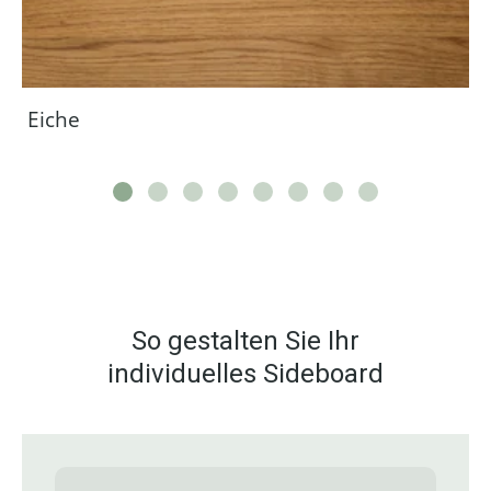
Eiche
So gestalten Sie Ihr
individuelles Sideboard