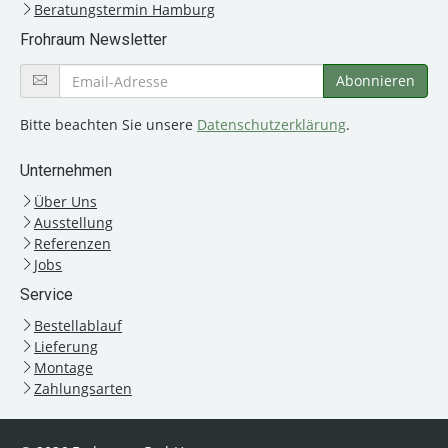
Beratungstermin Hamburg
Frohraum Newsletter
Bitte beachten Sie unsere
Datenschutzerklärung
.
Unternehmen
Über Uns
Ausstellung
Referenzen
Jobs
Service
Bestellablauf
Lieferung
Montage
Zahlungsarten