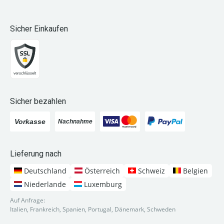
Sicher Einkaufen
Sicher bezahlen
Lieferung nach
Deutschland
Österreich
Schweiz
Belgien
Niederlande
Luxemburg
Auf Anfrage:
Italien, Frankreich, Spanien, Portugal, Dänemark, Schweden