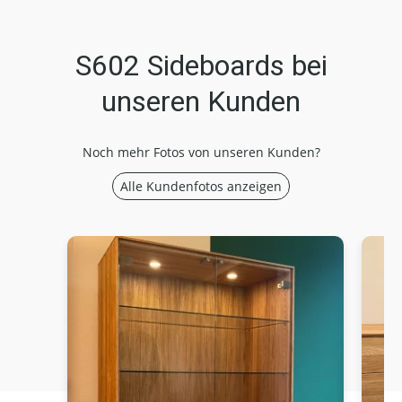
S602 Sideboards bei
unseren Kunden
Noch mehr Fotos von unseren Kunden?
Alle Kundenfotos anzeigen