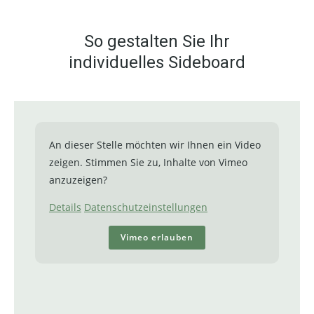
So gestalten Sie Ihr
individuelles Sideboard
An dieser Stelle möchten wir Ihnen ein Video
zeigen. Stimmen Sie zu, Inhalte von Vimeo
anzuzeigen?
Details
Datenschutzeinstellungen
Vimeo erlauben