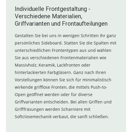
Individuelle Frontgestaltung -
Verschiedene Materialien,
Griffvarianten und Frontaufteilungen
Gestalten Sie bei uns in wenigen Schritten Ihr ganz
persönliches Sideboard. Statten Sie die Spalten mit
unterschiedlichen Frontentypen aus und wählen
Sie aus verschiedenen Frontenmaterialien wie
Massivholz, Keramik, Lackfronten oder
hinterlackierten Farbgläsern. Ganz nach Ihren
Vorstellungen können Sie sich für minimalistisch
wirkende grifflose Fronten, die mittels Push-to-
Open geöffnet werden oder für diverse
Griffvarianten entscheiden. Bei allen Griffen und
Grifffräsungen werden Scharniere mit
Softclosemechanik verbaut, die sanft schließen.