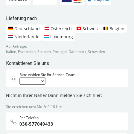
Lieferung nach
Deutschland
Österreich
Schweiz
Belgien
Niederlande
Luxemburg
Auf Anfrage:
Italien, Frankreich, Spanien, Portugal, Dänemark, Schweden
Kontaktieren Sie uns
Bitte wählen Sie Ihr Service-Team
Nicht in Ihrer Nähe? Dann melden Sie sich hier:
Sie erreichen uns: Mo-Fr 9-18 Uhr
Per Telefon
030-577049433