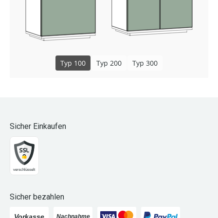
Typ 100
Typ 200
Typ 300
Sicher Einkaufen
Sicher bezahlen