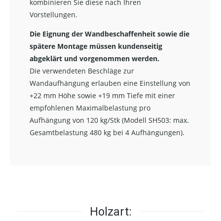
kombinieren Sie diese nach Ihren
Vorstellungen.
Die Eignung der Wandbeschaffenheit sowie die
spätere Montage müssen kundenseitig
abgeklärt und vorgenommen werden.
Die verwendeten Beschläge zur
Wandaufhängung erlauben eine Einstellung von
+22 mm Höhe sowie +19 mm Tiefe mit einer
empfohlenen Maximalbelastung pro
Aufhängung von 120 kg/Stk (Modell SH503: max.
Gesamtbelastung 480 kg bei 4 Aufhängungen).
Holzart: