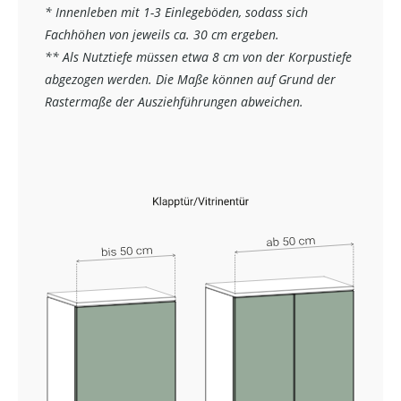
* Innenleben mit 1-3 Einlegeböden, sodass sich
Fachhöhen von jeweils ca. 30 cm ergeben.
** Als Nutztiefe müssen etwa 8 cm von der Korpustiefe
abgezogen werden. Die Maße können auf Grund der
Rastermaße der Ausziehführungen abweichen.