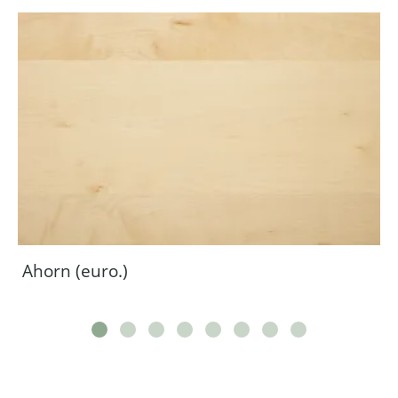
Ahorn (euro.)