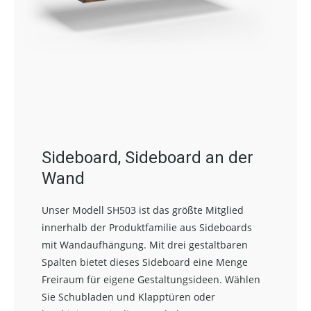
Sideboard, Sideboard an der
Wand
Unser Modell SH503 ist das größte Mitglied
innerhalb der Produktfamilie aus Sideboards
mit Wandaufhängung. Mit drei gestaltbaren
Spalten bietet dieses Sideboard eine Menge
Freiraum für eigene Gestaltungsideen. Wählen
Sie Schubladen und Klapptüren oder