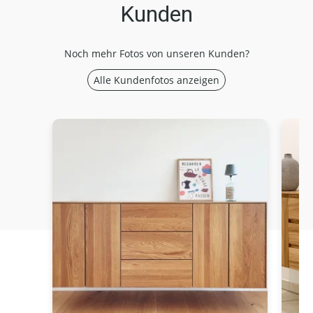
Kunden
Noch mehr Fotos von unseren Kunden?
Alle Kundenfotos anzeigen