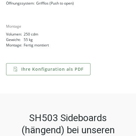
Öffnungssystem:
Grifflos (Push to open)
Montage
Volumen:
250 cdm
Gewicht:
55 kg
Montage:
Fertig montiert
Ihre Konfiguration als PDF
SH503 Sideboards
(hängend) bei unseren