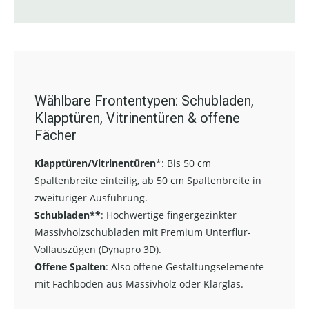
Wählbare Frontentypen: Schubladen,
Klapptüren, Vitrinentüren & offene
Fächer
Klapptüren/Vitrinentüren
*:
Bis 50 cm
Spaltenbreite einteilig, ab 50 cm Spaltenbreite in
zweitüriger Ausführung.
Schubladen**
:
Hochwertige fingergezinkter
Massivholzschubladen mit Premium Unterflur-
Vollauszügen (Dynapro 3D).
Offene Spalten
: Also offene Gestaltungselemente
mit Fachböden aus Massivholz oder Klarglas.