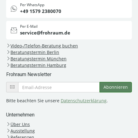
Per WhatsApp
+49 1579 2380070
Per E-Mail
service@frohraum.de
Video-/Telefon-Beratung buchen
Beratungstermin Berlin
Beratungstermin München
Beratungstermin Hamburg
Frohraum Newsletter
Bitte beachten Sie unsere
Datenschutzerklärung
.
Unternehmen
Über Uns
Ausstellung
Referenzen