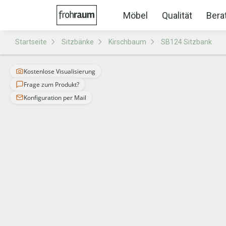
Möbel
Qualität
Bera
Startseite
Sitzbänke
Kirschbaum
SB124 Sitzbank
Kostenlose Visualisierung
Frage zum Produkt?
Konfiguration per Mail