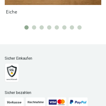
Eiche
Sicher Einkaufen
Sicher bezahlen