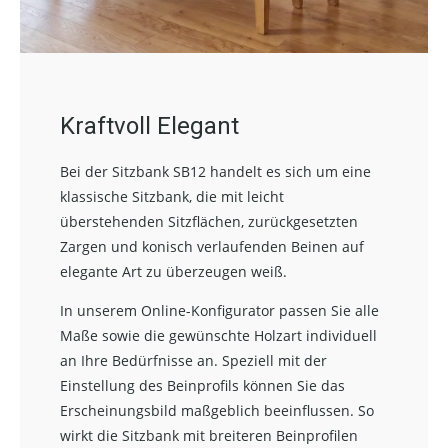
Kraftvoll Elegant
Bei der Sitzbank SB12 handelt es sich um eine
klassische Sitzbank, die mit leicht
überstehenden Sitzflächen, zurückgesetzten
Zargen und konisch verlaufenden Beinen auf
elegante Art zu überzeugen weiß.
In unserem Online-Konfigurator passen Sie alle
Maße sowie die gewünschte Holzart individuell
an Ihre Bedürfnisse an. Speziell mit der
Einstellung des Beinprofils können Sie das
Erscheinungsbild maßgeblich beeinflussen. So
wirkt die Sitzbank mit breiteren Beinprofilen