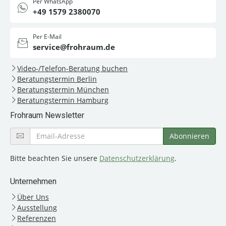
Per WhatsApp
+49 1579 2380070
Per E-Mail
service@frohraum.de
Video-/Telefon-Beratung buchen
Beratungstermin Berlin
Beratungstermin München
Beratungstermin Hamburg
Frohraum Newsletter
Bitte beachten Sie unsere
Datenschutzerklärung
.
Unternehmen
Über Uns
Ausstellung
Referenzen