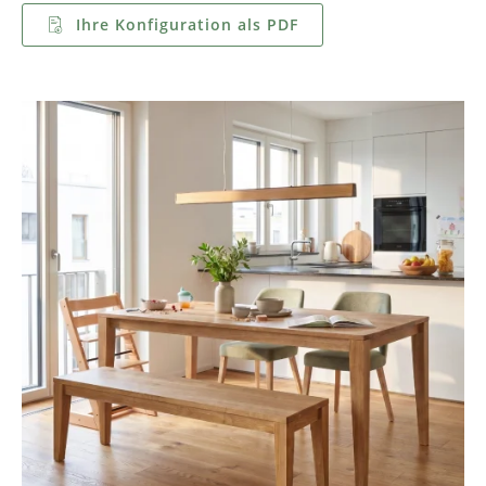
Ihre Konfiguration als PDF