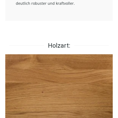
deutlich robuster und kraftvoller.
Holzart: