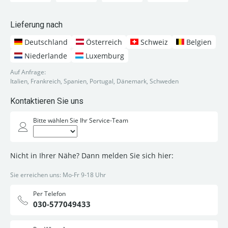
Lieferung nach
Deutschland
Österreich
Schweiz
Belgien
Niederlande
Luxemburg
Auf Anfrage:
Italien, Frankreich, Spanien, Portugal, Dänemark, Schweden
Kontaktieren Sie uns
Bitte wählen Sie Ihr Service-Team
Nicht in Ihrer Nähe? Dann melden Sie sich hier:
Sie erreichen uns: Mo-Fr 9-18 Uhr
Per Telefon
030-577049433