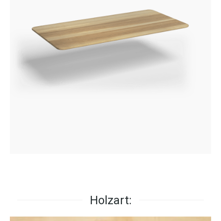
Holzart: