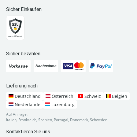
Sicher Einkaufen
Sicher bezahlen
Lieferung nach
Deutschland
Österreich
Schweiz
Belgien
Niederlande
Luxemburg
Auf Anfrage:
Italien, Frankreich, Spanien, Portugal, Dänemark, Schweden
Kontaktieren Sie uns