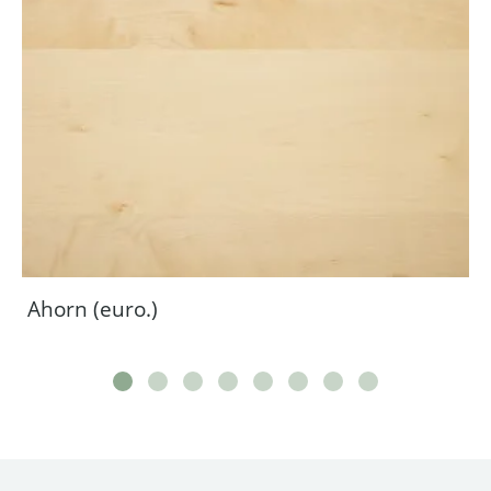
Ahorn (euro.)