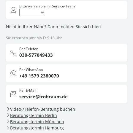
Bitte wählen Sie Ihr Service-Team
Nicht in Ihrer Nähe? Dann melden Sie sich hier:
Sie erreichen uns: Mo-Fr 9-18 Uhr
Per Telefon
030-577049433
Per WhatsApp
+49 1579 2380070
Per E-Mail
service@frohraum.de
Video-/Telefon-Beratung buchen
Beratungstermin Berlin
Beratungstermin München
Beratungstermin Hamburg