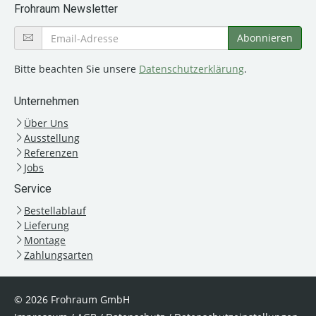
Frohraum Newsletter
Bitte beachten Sie unsere
Datenschutzerklärung
.
Unternehmen
Über Uns
Ausstellung
Referenzen
Jobs
Service
Bestellablauf
Lieferung
Montage
Zahlungsarten
© 2026 Frohraum GmbH