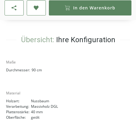
In den Warenkorb
Übersicht:
Ihre Konfiguration
Maße
Durchmesser:
90 cm
Material
Holzart:
Nussbaum
Verarbeitung:
Massivholz DGL
Plattenstärke:
40 mm
Oberfläche:
geölt