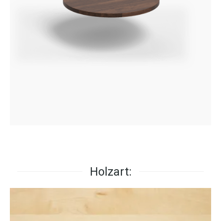
Holzart: