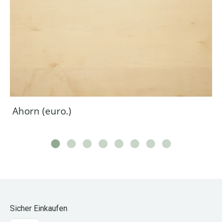
Ahorn (euro.)
Sicher Einkaufen