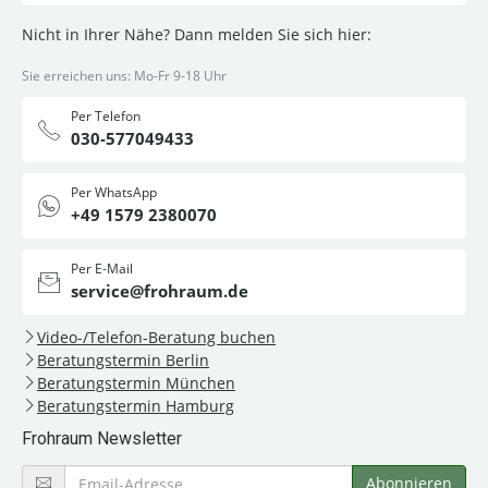
Nicht in Ihrer Nähe? Dann melden Sie sich hier:
Sie erreichen uns: Mo-Fr 9-18 Uhr
Per Telefon
030-577049433
Per WhatsApp
+49 1579 2380070
Per E-Mail
service@frohraum.de
Video-/Telefon-Beratung buchen
Beratungstermin Berlin
Beratungstermin München
Beratungstermin Hamburg
Frohraum Newsletter