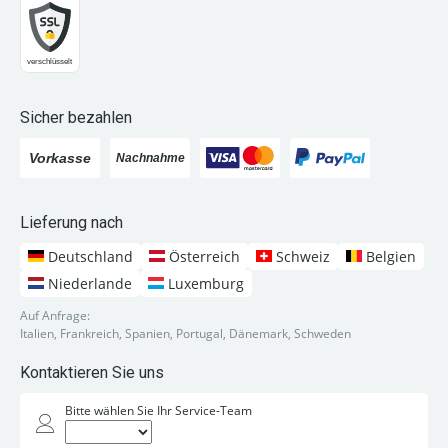
Sicher bezahlen
Lieferung nach
Deutschland
Österreich
Schweiz
Belgien
Niederlande
Luxemburg
Auf Anfrage:
Italien, Frankreich, Spanien, Portugal, Dänemark, Schweden
Kontaktieren Sie uns
Bitte wählen Sie Ihr Service-Team