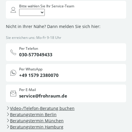
Bitte wählen Sie Ihr Service-Team
Nicht in Ihrer Nähe? Dann melden Sie sich hier:
Sie erreichen uns: Mo-Fr 9-18 Uhr
Per Telefon
030-577049433
Per WhatsApp
+49 1579 2380070
Per E-Mail
service@frohraum.de
Video-/Telefon-Beratung buchen
Beratungstermin Berlin
Beratungstermin München
Beratungstermin Hamburg