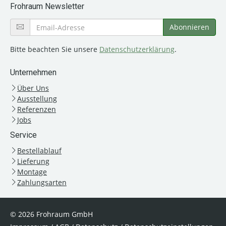
Frohraum Newsletter
Bitte beachten Sie unsere
Datenschutzerklärung
.
Unternehmen
Über Uns
Ausstellung
Referenzen
Jobs
Service
Bestellablauf
Lieferung
Montage
Zahlungsarten
© 2026 Frohraum GmbH