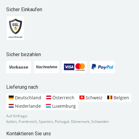
Sicher Einkaufen
Sicher bezahlen
Lieferung nach
Deutschland
Österreich
Schweiz
Belgien
Niederlande
Luxemburg
Auf Anfrage:
Italien, Frankreich, Spanien, Portugal, Dänemark, Schweden
Kontaktieren Sie uns