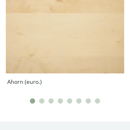
Ahorn (euro.)