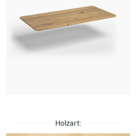
Holzart: