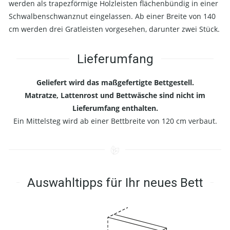
werden als trapezförmige Holzleisten flächenbündig in einer
Schwalbenschwanznut eingelassen. Ab einer Breite von 140
cm werden drei Gratleisten vorgesehen, darunter zwei Stück.
Lieferumfang
Geliefert wird das maßgefertigte Bettgestell.
Matratze, Lattenrost und Bettwäsche sind nicht im
Lieferumfang enthalten.
Ein Mittelsteg wird ab einer Bettbreite von 120 cm verbaut.
Auswahltipps für Ihr neues Bett