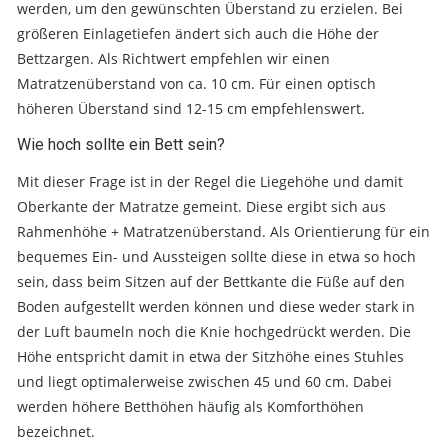
werden, um den gewünschten Überstand zu erzielen. Bei
größeren Einlagetiefen ändert sich auch die Höhe der
Bettzargen. Als Richtwert empfehlen wir einen
Matratzenüberstand von ca. 10 cm. Für einen optisch
höheren Überstand sind 12-15 cm empfehlenswert.
Wie hoch sollte ein Bett sein?
Mit dieser Frage ist in der Regel die Liegehöhe und damit
Oberkante der Matratze gemeint. Diese ergibt sich aus
Rahmenhöhe + Matratzenüberstand. Als Orientierung für ein
bequemes Ein- und Aussteigen sollte diese in etwa so hoch
sein, dass beim Sitzen auf der Bettkante die Füße auf den
Boden aufgestellt werden können und diese weder stark in
der Luft baumeln noch die Knie hochgedrückt werden. Die
Höhe entspricht damit in etwa der Sitzhöhe eines Stuhles
und liegt optimalerweise zwischen 45 und 60 cm. Dabei
werden höhere Betthöhen häufig als Komforthöhen
bezeichnet.