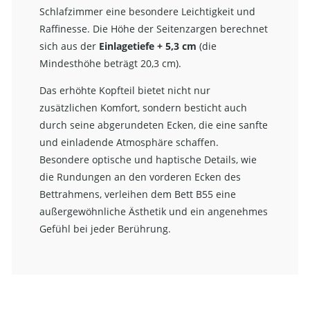
Schlafzimmer eine besondere Leichtigkeit und
Raffinesse. Die Höhe der Seitenzargen berechnet
sich aus der
Einlagetiefe + 5,3 cm
(die
Mindesthöhe beträgt 20,3 cm).
Das erhöhte Kopfteil bietet nicht nur
zusätzlichen Komfort, sondern besticht auch
durch seine abgerundeten Ecken, die eine sanfte
und einladende Atmosphäre schaffen.
Besondere optische und haptische Details, wie
die Rundungen an den vorderen Ecken des
Bettrahmens, verleihen dem Bett B55 eine
außergewöhnliche Ästhetik und ein angenehmes
Gefühl bei jeder Berührung.