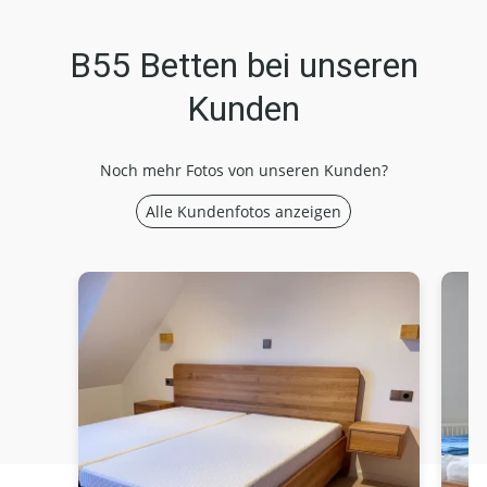
B55 Betten bei unseren
Kunden
Noch mehr Fotos von unseren Kunden?
Alle Kundenfotos anzeigen