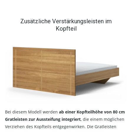
Zusätzliche Verstärkungsleisten im
Kopfteil
Bei diesem Modell werden
ab einer Kopfteilhöhe von 80 cm
Gratleisten zur Aussteifung integriert
, die einem möglichen
Verziehen des Kopfteils entgegenwirken. Die Gratleisten