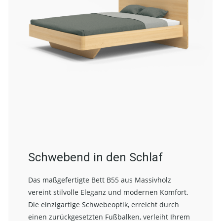
Schwebend in den Schlaf
Das maßgefertigte Bett B55 aus Massivholz
vereint stilvolle Eleganz und modernen Komfort.
Die einzigartige Schwebeoptik, erreicht durch
einen zurückgesetzten Fußbalken, verleiht Ihrem