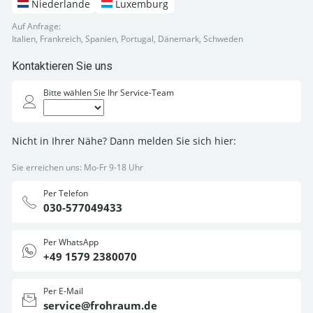
Niederlande
Luxemburg
Auf Anfrage:
Italien, Frankreich, Spanien, Portugal, Dänemark, Schweden
Kontaktieren Sie uns
Bitte wählen Sie Ihr Service-Team
Nicht in Ihrer Nähe? Dann melden Sie sich hier:
Sie erreichen uns: Mo-Fr 9-18 Uhr
Per Telefon
030-577049433
Per WhatsApp
+49 1579 2380070
Per E-Mail
service@frohraum.de