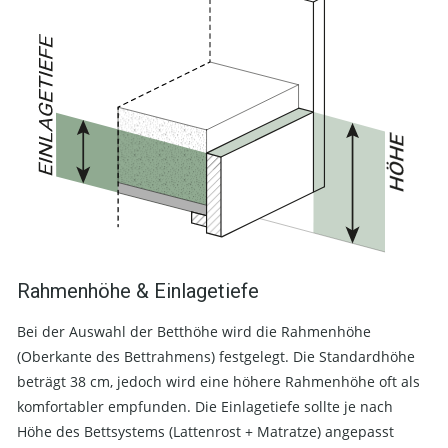
Rahmenhöhe & Einlagetiefe
Bei der Auswahl der Betthöhe wird die Rahmenhöhe
(Oberkante des Bettrahmens) festgelegt. Die Standardhöhe
beträgt 38 cm, jedoch wird eine höhere Rahmenhöhe oft als
komfortabler empfunden. Die Einlagetiefe sollte je nach
Höhe des Bettsystems (Lattenrost + Matratze) angepasst