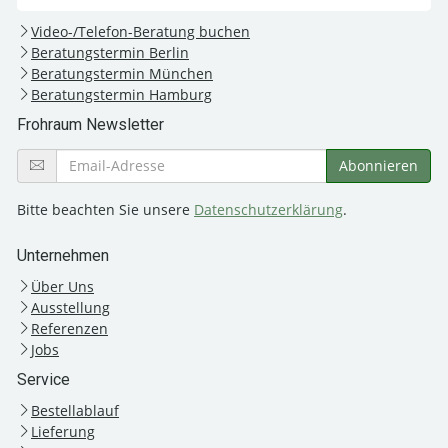
Video-/Telefon-Beratung buchen
Beratungstermin Berlin
Beratungstermin München
Beratungstermin Hamburg
Frohraum Newsletter
Bitte beachten Sie unsere
Datenschutzerklärung
.
Unternehmen
Über Uns
Ausstellung
Referenzen
Jobs
Service
Bestellablauf
Lieferung