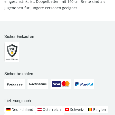
eingeschränkt ist. Doppelbetten mit 140 cm Breite sind als
Jugendbett für jüngere Personen geeignet.
Sicher Einkaufen
Sicher bezahlen
Lieferung nach
Deutschland
Österreich
Schweiz
Belgien