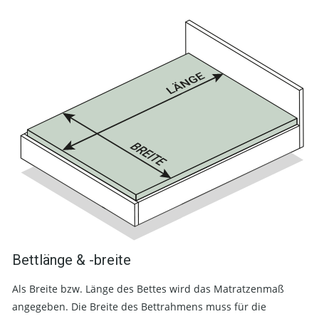
Bettlänge & -breite
Als Breite bzw. Länge des Bettes wird das Matratzenmaß
angegeben. Die Breite des Bettrahmens muss für die