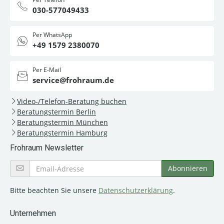
030-577049433
Per WhatsApp
+49 1579 2380070
Per E-Mail
service@frohraum.de
Video-/Telefon-Beratung buchen
Beratungstermin Berlin
Beratungstermin München
Beratungstermin Hamburg
Frohraum Newsletter
Bitte beachten Sie unsere
Datenschutzerklärung
.
Unternehmen