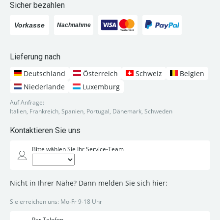
Sicher bezahlen
Lieferung nach
Deutschland
Österreich
Schweiz
Belgien
Niederlande
Luxemburg
Auf Anfrage:
Italien, Frankreich, Spanien, Portugal, Dänemark, Schweden
Kontaktieren Sie uns
Bitte wählen Sie Ihr Service-Team
Nicht in Ihrer Nähe? Dann melden Sie sich hier:
Sie erreichen uns: Mo-Fr 9-18 Uhr
Per Telefon