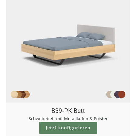
B39-PK Bett
Schwebebett mit Metallkufen & Polster
Jetzt konfigurieren