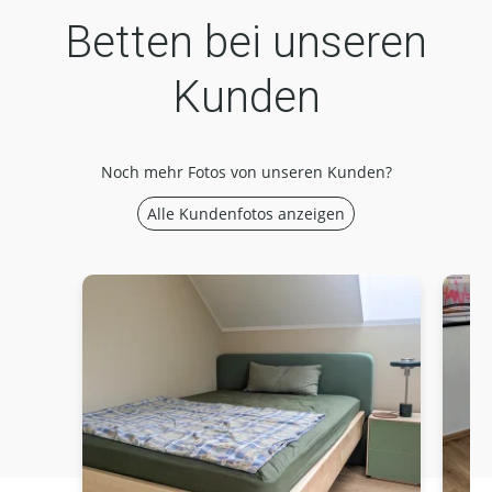
Betten bei unseren
Kunden
Noch mehr Fotos von unseren Kunden?
Alle Kundenfotos anzeigen