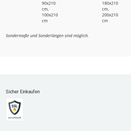
90x210
180x210
cm,
cm,
100x210
200x210
cm
cm
Sondermaße und Sonderlängen sind möglich.
Sicher Einkaufen