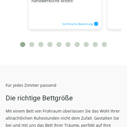
handwerkliche Arbeit!
Verifizierte Bewertung
Für jedes Zimmer passend
Die richtige Bettgröße
Mit einem Bett von Frohraum überlassen Sie das Wohl Ihrer
allnächtlichen Ruhestunden nicht dem Zufall. Gestalten Sie
bei und mit uns das Bett Ihrer Träume, perfekt auf Ihre