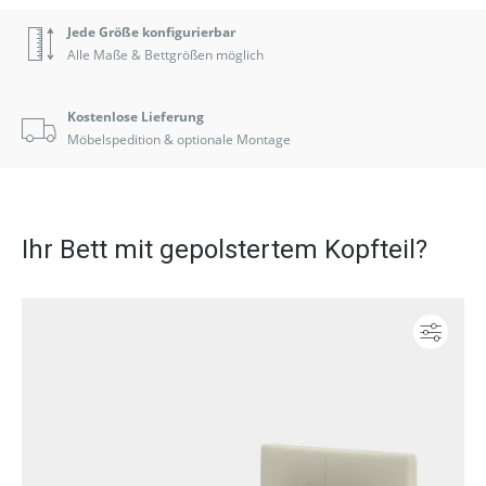
Jede Größe konfigurierbar
Alle Maße & Bettgrößen möglich
Kostenlose Lieferung
Möbelspedition & optionale Montage
Ihr Bett mit gepolstertem Kopfteil?
Konf