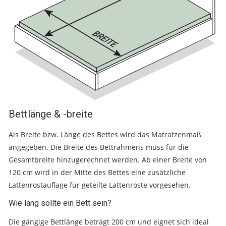
Bettlänge & -breite
Als Breite bzw. Länge des Bettes wird das Matratzenmaß
angegeben. Die Breite des Bettrahmens muss für die
Gesamtbreite hinzugerechnet werden. Ab einer Breite von
120 cm wird in der Mitte des Bettes eine zusätzliche
Lattenrostauflage für geteilte Lattenroste vorgesehen.
Wie lang sollte ein Bett sein?
Die gängige Bettlänge beträgt 200 cm und eignet sich ideal