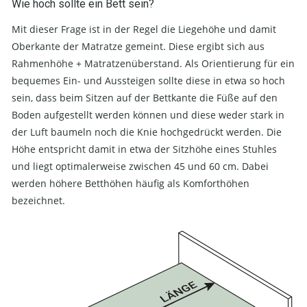
Wie hoch sollte ein Bett sein?
Mit dieser Frage ist in der Regel die Liegehöhe und damit
Oberkante der Matratze gemeint. Diese ergibt sich aus
Rahmenhöhe + Matratzenüberstand. Als Orientierung für ein
bequemes Ein- und Aussteigen sollte diese in etwa so hoch
sein, dass beim Sitzen auf der Bettkante die Füße auf den
Boden aufgestellt werden können und diese weder stark in
der Luft baumeln noch die Knie hochgedrückt werden. Die
Höhe entspricht damit in etwa der Sitzhöhe eines Stuhles
und liegt optimalerweise zwischen 45 und 60 cm. Dabei
werden höhere Betthöhen häufig als Komforthöhen
bezeichnet.