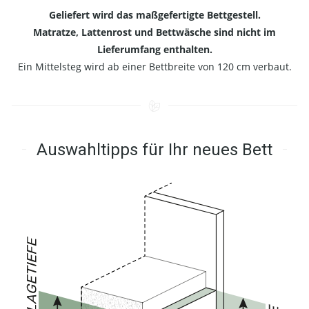
Geliefert wird das maßgefertigte Bettgestell.
Matratze, Lattenrost und Bettwäsche sind nicht im
Lieferumfang enthalten.
Ein Mittelsteg wird ab einer Bettbreite von 120 cm verbaut.
Auswahltipps für Ihr neues Bett