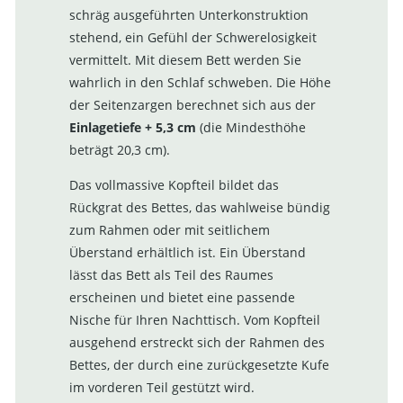
schräg ausgeführten Unterkonstruktion
stehend, ein Gefühl der Schwerelosigkeit
vermittelt. Mit diesem Bett werden Sie
wahrlich in den Schlaf schweben. Die Höhe
der Seitenzargen berechnet sich aus der
Einlagetiefe + 5,3 cm
(die Mindesthöhe
beträgt 20,3 cm).
Das vollmassive Kopfteil bildet das
Rückgrat des Bettes, das wahlweise bündig
zum Rahmen oder mit seitlichem
Überstand erhältlich ist. Ein Überstand
lässt das Bett als Teil des Raumes
erscheinen und bietet eine passende
Nische für Ihren Nachttisch. Vom Kopfteil
ausgehend erstreckt sich der Rahmen des
Bettes, der durch eine zurückgesetzte Kufe
im vorderen Teil gestützt wird.