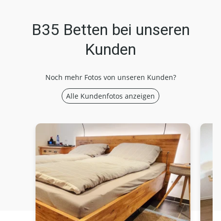
B35 Betten bei unseren
Kunden
Noch mehr Fotos von unseren Kunden?
Alle Kundenfotos anzeigen