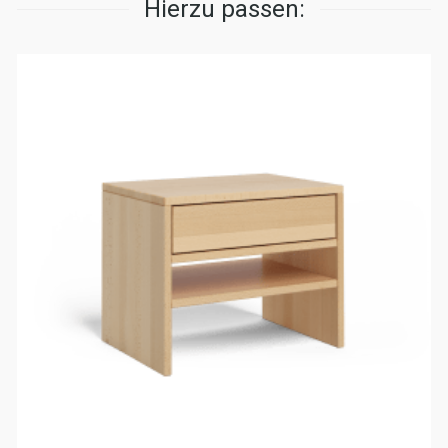
Hierzu passen: