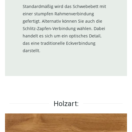
Standardmäßig wird das Schwebebett mit
einer stumpfen Rahmenverbindung
gefertigt. Alternativ können Sie auch die
Schlitz-Zapfen-Verbindung wählen. Dabei
handelt es sich um ein optisches Detail,
das eine traditionelle Eckverbindung
darstellt.
Holzart: