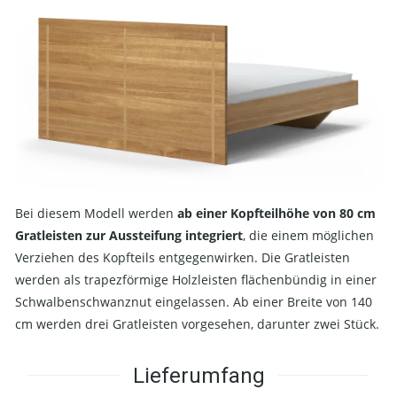
Bei diesem Modell werden
ab einer Kopfteilhöhe von 80 cm
Gratleisten zur Aussteifung integriert
, die einem möglichen
Verziehen des Kopfteils entgegenwirken. Die Gratleisten
werden als trapezförmige Holzleisten flächenbündig in einer
Schwalbenschwanznut eingelassen. Ab einer Breite von 140
cm werden drei Gratleisten vorgesehen, darunter zwei Stück.
Lieferumfang