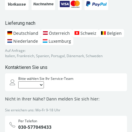
Lieferung nach
Deutschland
Österreich
Schweiz
Belgien
Niederlande
Luxemburg
Auf Anfrage:
Italien, Frankreich, Spanien, Portugal, Dänemark, Schweden
Kontaktieren Sie uns
Bitte wählen Sie Ihr Service-Team
Nicht in Ihrer Nähe? Dann melden Sie sich hier:
Sie erreichen uns: Mo-Fr 9-18 Uhr
Per Telefon
030-577049433