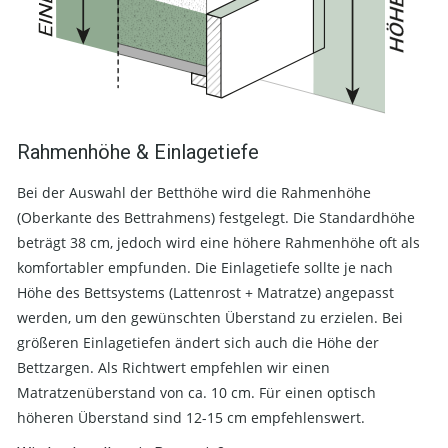
Rahmenhöhe & Einlagetiefe
Bei der Auswahl der Betthöhe wird die Rahmenhöhe
(Oberkante des Bettrahmens) festgelegt. Die Standardhöhe
beträgt 38 cm, jedoch wird eine höhere Rahmenhöhe oft als
komfortabler empfunden. Die Einlagetiefe sollte je nach
Höhe des Bettsystems (Lattenrost + Matratze) angepasst
werden, um den gewünschten Überstand zu erzielen. Bei
größeren Einlagetiefen ändert sich auch die Höhe der
Bettzargen. Als Richtwert empfehlen wir einen
Matratzenüberstand von ca. 10 cm. Für einen optisch
höheren Überstand sind 12-15 cm empfehlenswert.