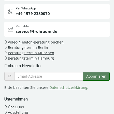
Per WhatsApp
+49 1579 2380070
Per E-Mail
service@frohraum.de
Video-/Telefon-Beratung buchen
Beratungstermin Berlin
Beratungstermin München
Beratungstermin Hamburg
Frohraum Newsletter
Bitte beachten Sie unsere
Datenschutzerklärung
.
Unternehmen
Über Uns
Ausstellung