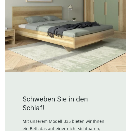
Schweben Sie in den
Schlaf!
Mit unserem Modell B35 bieten wir Ihnen
ein Bett, das auf einer nicht sichtbaren,