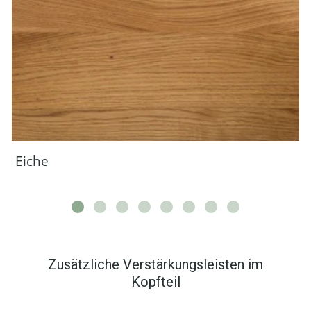
Eiche
Zusätzliche Verstärkungsleisten im
Kopfteil