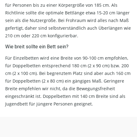
für Personen bis zu einer Körpergröße von 185 cm. Als
Richtlinie sollte die optimale Bettlänge etwa 15-20 cm länger
sein als die Nutzergröße. Bei Frohraum wird alles nach Maß
gefertigt, daher sind selbstverständlich auch Überlängen wie
210 cm oder 220 cm konfigurierbar.
Wie breit sollte ein Bett sein?
Für Einzelbetten wird eine Breite von 90-100 cm empfohlen,
für Doppelbetten entsprechend 180 cm (2 x 90 cm) bzw. 200
cm (2 x 100 cm). Bei begrenztem Platz sind aber auch 160 cm
für Doppelbetten (2 x 80 cm) ein gängiges Maß. Geringere
Breite empfehlen wir nicht, da die Bewegungsfreiheit
eingeschränkt ist. Doppelbetten mit 140 cm Breite sind als
Jugendbett für jüngere Personen geeignet.