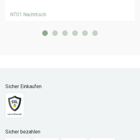
NT01 Nachttisch
Sicher Einkaufen
Sicher bezahlen