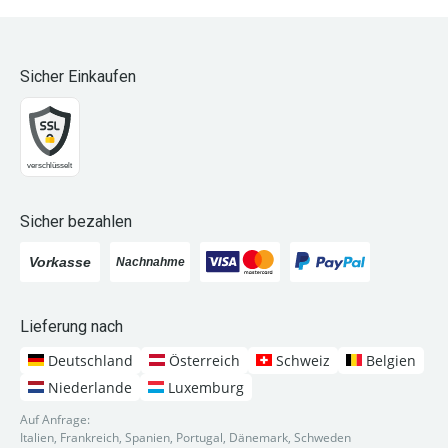
Sicher Einkaufen
Sicher bezahlen
Lieferung nach
Deutschland
Österreich
Schweiz
Belgien
Niederlande
Luxemburg
Auf Anfrage:
Italien, Frankreich, Spanien, Portugal, Dänemark, Schweden