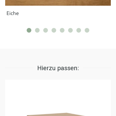
Eiche
Hierzu passen: