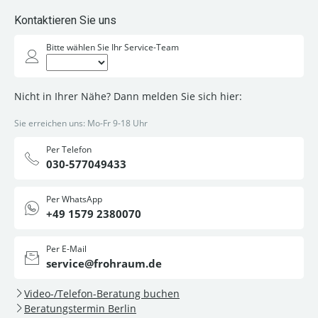
Kontaktieren Sie uns
Bitte wählen Sie Ihr Service-Team
Nicht in Ihrer Nähe? Dann melden Sie sich hier:
Sie erreichen uns: Mo-Fr 9-18 Uhr
Per Telefon
030-577049433
Per WhatsApp
+49 1579 2380070
Per E-Mail
service@frohraum.de
Video-/Telefon-Beratung buchen
Beratungstermin Berlin