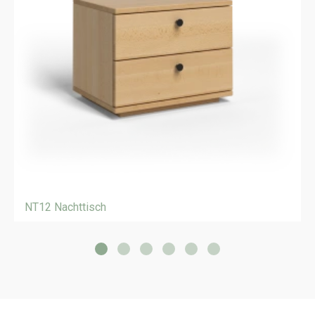
NT12 Nachttisch