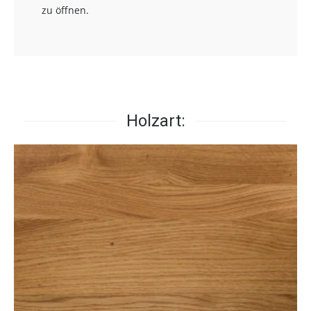
zu öffnen.
Holzart: