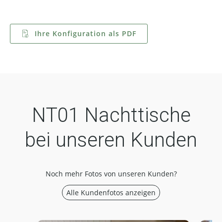
Ihre Konfiguration als PDF
NT01 Nachttische
bei unseren Kunden
Noch mehr Fotos von unseren Kunden?
Alle Kundenfotos anzeigen