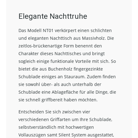
Elegante Nachttruhe
Das Modell NT01 verkörpert einen schlichten
und eleganten Nachttisch aus Massivholz. Die
zeitlos-brückenartige Form benennt den
Charakter dieses Nachttisches und bringt
sogleich einige funktionale Vorteile mit sich. So
bietet die aus Buchenholz fingergezinkte
Schublade einiges an Stauraum. Zudem finden
sie sowohl über- als auch unterhalb der
Schublade eine Ablagefläche für alle Dinge, die
sie schnell griffbereit haben möchten.
Entscheiden Sie sich zwischen vier
verschiedenen Griffarten um Ihre Schublade,
selbstverständlich mit hochwertigen
Vollauszügen samt Silent System ausgestattet,