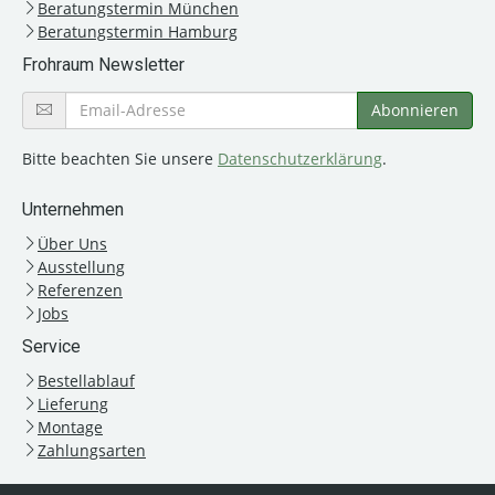
Beratungstermin München
Beratungstermin Hamburg
Frohraum Newsletter
Bitte beachten Sie unsere
Datenschutzerklärung
.
Unternehmen
Über Uns
Ausstellung
Referenzen
Jobs
Service
Bestellablauf
Lieferung
Montage
Zahlungsarten