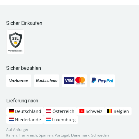
Sicher Einkaufen
Sicher bezahlen
Lieferung nach
Deutschland
Österreich
Schweiz
Belgien
Niederlande
Luxemburg
Auf Anfrage:
Italien, Frankreich, Spanien, Portugal, Dänemark, Schweden