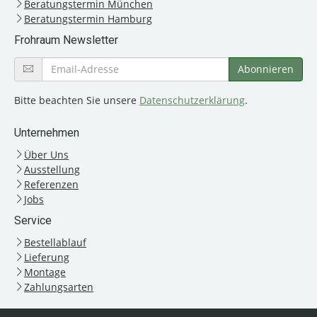
Beratungstermin München
Beratungstermin Hamburg
Frohraum Newsletter
Bitte beachten Sie unsere
Datenschutzerklärung
.
Unternehmen
Über Uns
Ausstellung
Referenzen
Jobs
Service
Bestellablauf
Lieferung
Montage
Zahlungsarten