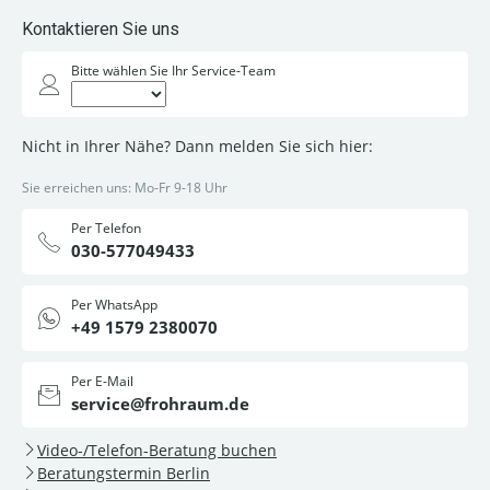
Kontaktieren Sie uns
Bitte wählen Sie Ihr Service-Team
Nicht in Ihrer Nähe? Dann melden Sie sich hier:
Sie erreichen uns: Mo-Fr 9-18 Uhr
Per Telefon
030-577049433
Per WhatsApp
+49 1579 2380070
Per E-Mail
service@frohraum.de
Video-/Telefon-Beratung buchen
Beratungstermin Berlin