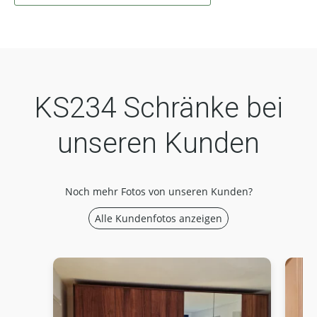
KS234 Schränke bei
unseren Kunden
Noch mehr Fotos von unseren Kunden?
Alle Kundenfotos anzeigen