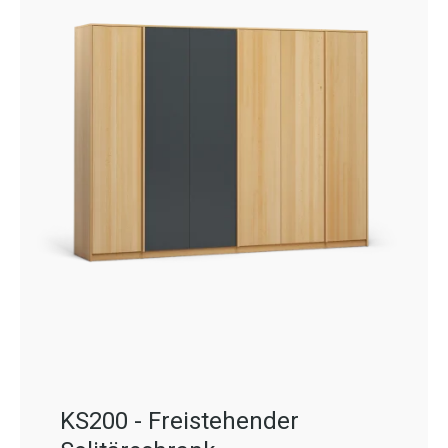
KS200 - Freistehender