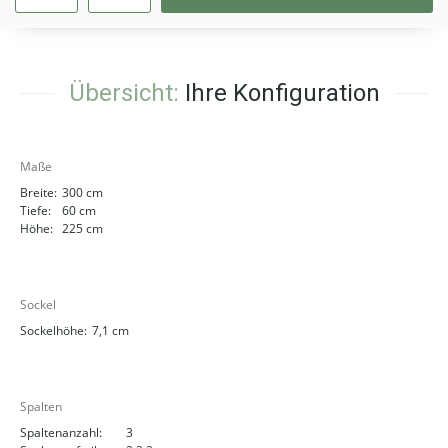
Übersicht:
Ihre Konfiguration
Maße
Breite:
300 cm
Tiefe:
60 cm
Höhe:
225 cm
Sockel
Sockelhöhe:
7,1 cm
Spalten
Spaltenanzahl:
3