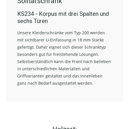
Solitärschrank
KS234 - Korpus mit drei Spalten und
sechs Türen
Unsere Kleiderschränke vom Typ 200 werden
mit sichtbarer U-Einfassung in 18 mm Stärke
gefertigt. Daher eignet sich dieser Schranktyp
besonders gut für freistehende Lösungen.
Selbstverständlich kann die Front nach belieben
in unterschiedlichen Materialien und
Griffvarianten gestaltet und das Innenleben
ganz nach Bedarf ausgestattet werden.