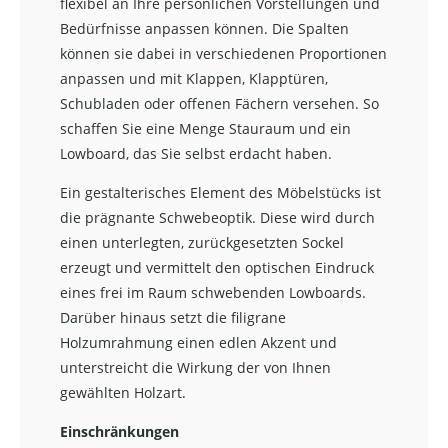
flexibel an Ihre persönlichen Vorstellungen und
Bedürfnisse anpassen können. Die Spalten
können sie dabei in verschiedenen Proportionen
anpassen und mit Klappen, Klapptüren,
Schubladen oder offenen Fächern versehen. So
schaffen Sie eine Menge Stauraum und ein
Lowboard, das Sie selbst erdacht haben.
Ein gestalterisches Element des Möbelstücks ist
die prägnante Schwebeoptik. Diese wird durch
einen unterlegten, zurückgesetzten Sockel
erzeugt und vermittelt den optischen Eindruck
eines frei im Raum schwebenden Lowboards.
Darüber hinaus setzt die filigrane
Holzumrahmung einen edlen Akzent und
unterstreicht die Wirkung der von Ihnen
gewählten Holzart.
Einschränkungen