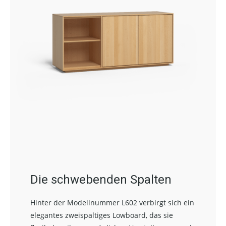
Die schwebenden Spalten
Hinter der Modellnummer L602 verbirgt sich ein
elegantes zweispaltiges Lowboard, das sie