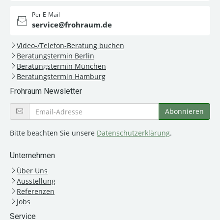
Per E-Mail
service@frohraum.de
Video-/Telefon-Beratung buchen
Beratungstermin Berlin
Beratungstermin München
Beratungstermin Hamburg
Frohraum Newsletter
Bitte beachten Sie unsere
Datenschutzerklärung
.
Unternehmen
Über Uns
Ausstellung
Referenzen
Jobs
Service