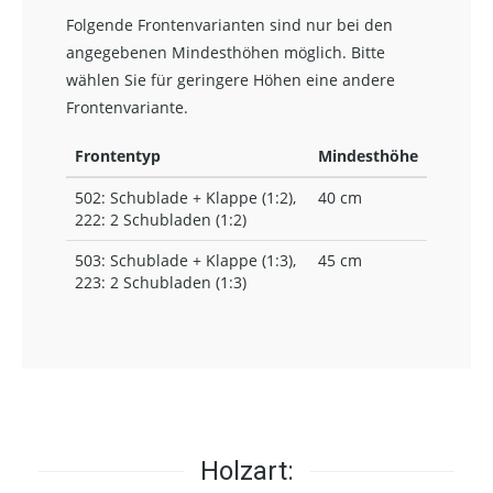
Folgende Frontenvarianten sind nur bei den
angegebenen Mindesthöhen möglich. Bitte
wählen Sie für geringere Höhen eine andere
Frontenvariante.
Frontentyp
Mindesthöhe
502: Schublade + Klappe (1:2),
40 cm
222: 2 Schubladen (1:2)
503: Schublade + Klappe (1:3),
45 cm
223: 2 Schubladen (1:3)
Holzart: