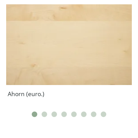
Ahorn (euro.)