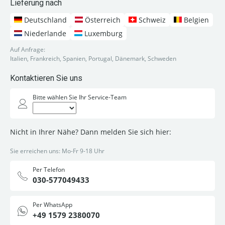
Lieferung nach
Deutschland
Österreich
Schweiz
Belgien
Niederlande
Luxemburg
Auf Anfrage:
Italien, Frankreich, Spanien, Portugal, Dänemark, Schweden
Kontaktieren Sie uns
Bitte wählen Sie Ihr Service-Team
Nicht in Ihrer Nähe? Dann melden Sie sich hier:
Sie erreichen uns: Mo-Fr 9-18 Uhr
Per Telefon
030-577049433
Per WhatsApp
+49 1579 2380070