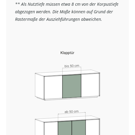
** Als Nutztiefe müssen etwa 8 cm von der Korpustiefe
abgezogen werden. Die Maße können auf Grund der
Rastermaße der Ausziehführungen abweichen.