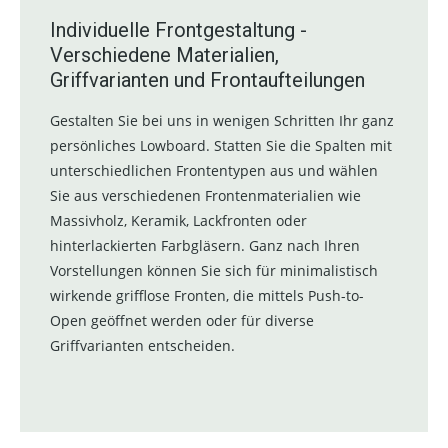
Individuelle Frontgestaltung -
Verschiedene Materialien,
Griffvarianten und Frontaufteilungen
Gestalten Sie bei uns in wenigen Schritten Ihr ganz
persönliches Lowboard. Statten Sie die Spalten mit
unterschiedlichen Frontentypen aus und wählen
Sie aus verschiedenen Frontenmaterialien wie
Massivholz, Keramik, Lackfronten oder
hinterlackierten Farbgläsern. Ganz nach Ihren
Vorstellungen können Sie sich für minimalistisch
wirkende grifflose Fronten, die mittels Push-to-
Open geöffnet werden oder für diverse
Griffvarianten entscheiden.