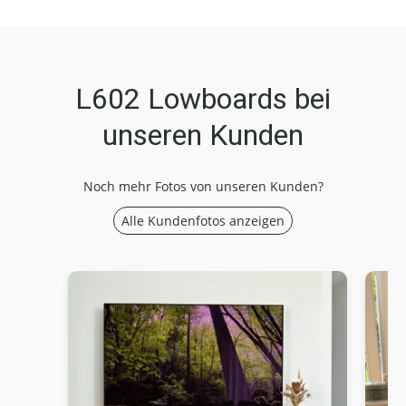
L602 Lowboards bei
unseren Kunden
Noch mehr Fotos von unseren Kunden?
Alle Kundenfotos anzeigen