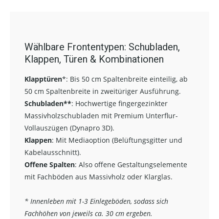
Wählbare Frontentypen: Schubladen,
Klappen, Türen & Kombinationen
Klapptüren
*:
Bis 50 cm Spaltenbreite einteilig, ab
50 cm Spaltenbreite in zweitüriger Ausführung.
Schubladen**
:
Hochwertige fingergezinkter
Massivholzschubladen mit Premium Unterflur-
Vollauszügen (Dynapro 3D).
Klappen
: Mit Mediaoption (Belüftungsgitter und
Kabelausschnitt).
Offene Spalten
: Also offene Gestaltungselemente
mit Fachböden aus Massivholz oder Klarglas.
* Innenleben mit 1-3 Einlegeböden, sodass sich
Fachhöhen von jeweils ca. 30 cm ergeben.