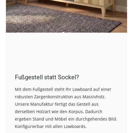
Fußgestell statt Sockel?
Mit dem Fußgestell steht Ihr Lowboard auf einer
robusten Zargenkonstruktion aus Massivholz.
Unsere Manufaktur fertigt das Gestell aus
derselben Holzart wie den Korpus. Dadurch
ergeben Stand und Möbel ein durchgehendes Bild.
Konfigurierbar mit allen Lowboards.