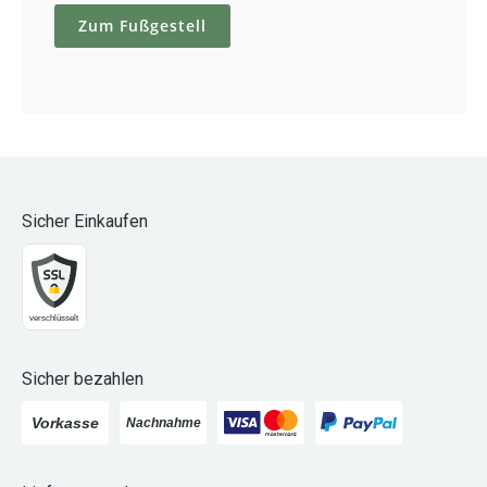
Zum Fußgestell
Sicher Einkaufen
Sicher bezahlen