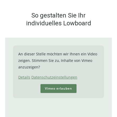
So gestalten Sie Ihr
individuelles Lowboard
An dieser Stelle möchten wir Ihnen ein Video
zeigen. Stimmen Sie zu, Inhalte von Vimeo
anzuzeigen?
Details
Datenschutzeinstellungen
Vimeo erlauben