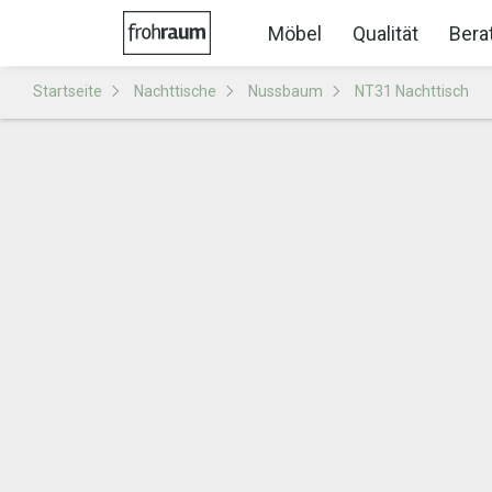
Möbel
Qualität
Bera
Startseite
Nachttische
Nussbaum
NT31 Nachttisch