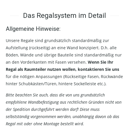
Das Regalsystem im Detail
Allgemeine Hinweise:
Unsere Regale sind grundsätzlich standardmäßig zur
Aufstellung (rückseitig) an eine Wand konzipiert. D.h. alle
Böden, Wände und übrige Bauteile sind standardmäßig nur
an den Vorderkanten mit Fasen versehen.
Wenn Sie Ihr
Regal als Raumteiler nutzen wollen, kontaktieren Sie uns
für die nötigen Anpassungen (Rückseitige Fasen, Rückwände
hinter Schubkästen/Türen, hintere Sockelleiste etc.).
Bitte beachten Sie auch, dass die von uns grundsätzlich
empfohlene Wandbefestigung aus rechtlichen Gründen nicht von
der Spedition durchgeführt werden darf! Diese muss
selbstständig vorgenommen werden, unabhängig davon ob das
Regal mit oder ohne Montage bestellt wird.