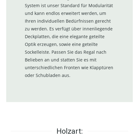
System ist unser Standard für Modularität
und kann endlos erweitert werden, um
Ihren individuellen Bedürfnissen gerecht
zu werden. Es verfügt über innenliegende
Deckplatten, die eine elegante geteilte
Optik erzeugen, sowie eine geteilte
Sockelleiste. Passen Sie das Regal nach
Belieben an und statten Sie es mit
unterschiedlichen Fronten wie Klapptüren
oder Schubladen aus.
Holzart: