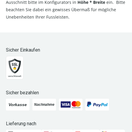
Ausschnitt bitte im Konfigurators in
Höhe * Breite
ein. Bitte
beachten Sie dabei ein gewisses Übermaß für mögliche
Unebenheiten Ihrer Fussleisten.
Sicher Einkaufen
Sicher bezahlen
Lieferung nach