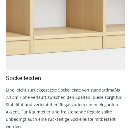
Sockelleisten
Eine leicht zurückgesetzte Sockelleiste von standardmäßig
7,1 cm Höhe verläuft zwischen den Spalten. Diese sorgt für
Stabilität und verleiht dem Regal zudem einen eleganten
Akzent. Für Raumteiler und freistehende Regale sollte
unbedingt auch eine rückseitige Sockelleiste mitbestellt
werden.