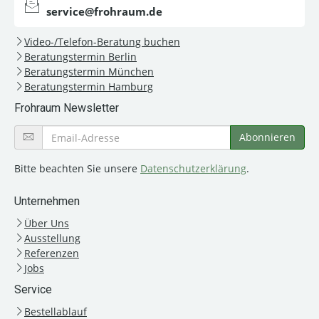
service@frohraum.de
Video-/Telefon-Beratung buchen
Beratungstermin Berlin
Beratungstermin München
Beratungstermin Hamburg
Frohraum Newsletter
Bitte beachten Sie unsere
Datenschutzerklärung
.
Unternehmen
Über Uns
Ausstellung
Referenzen
Jobs
Service
Bestellablauf