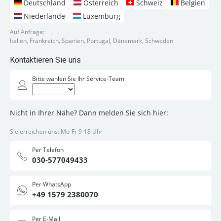
Deutschland
Österreich
Schweiz
Belgien
Niederlande
Luxemburg
Auf Anfrage:
Italien, Frankreich, Spanien, Portugal, Dänemark, Schweden
Kontaktieren Sie uns
Bitte wählen Sie Ihr Service-Team
Nicht in Ihrer Nähe? Dann melden Sie sich hier:
Sie erreichen uns: Mo-Fr 9-18 Uhr
Per Telefon
030-577049433
Per WhatsApp
+49 1579 2380070
Per E-Mail