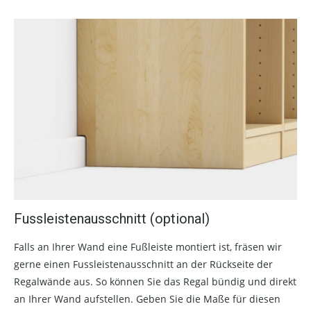
Fussleistenausschnitt (optional)
Falls an Ihrer Wand eine Fußleiste montiert ist, fräsen wir
gerne einen Fussleistenausschnitt an der Rückseite der
Regalwände aus. So können Sie das Regal bündig und direkt
an Ihrer Wand aufstellen. Geben Sie die Maße für diesen