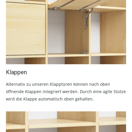
Klappen
Alternativ zu unseren Klapptüren können nach oben
öffnende Klappen integriert werden. Durch eine agile Stütze
wird die Klappe automatisch oben gehalten.