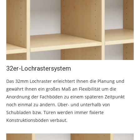
32er-Lochrastersystem
Das 32mm Lochraster erleichtert Ihnen die Planung und
gewährt Ihnen ein großes Maß an Flexibilität um die
Anordnung der Fachböden zu einem späteren Zeitpunkt
noch einmal zu ändern. Über- und unterhalb von
Schubladen bzw. Türen werden immer fixierte
Konstruktionsböden verbaut.