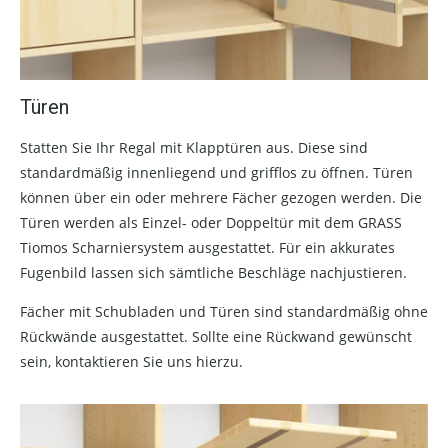
Türen
Statten Sie Ihr Regal mit Klapptüren aus. Diese sind
standardmäßig innenliegend und grifflos zu öffnen. Türen
können über ein oder mehrere Fächer gezogen werden. Die
Türen werden als Einzel- oder Doppeltür mit dem GRASS
Tiomos Scharniersystem ausgestattet. Für ein akkurates
Fugenbild lassen sich sämtliche Beschläge nachjustieren.
Fächer mit Schubladen und Türen sind standardmäßig ohne
Rückwände ausgestattet. Sollte eine Rückwand gewünscht
sein, kontaktieren Sie uns hierzu.