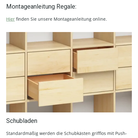
Montageanleitung Regale:
Hier
finden Sie unsere Montageanleitung online.
Schubladen
Standardmäßig werden die Schubkästen grifflos mit Push-