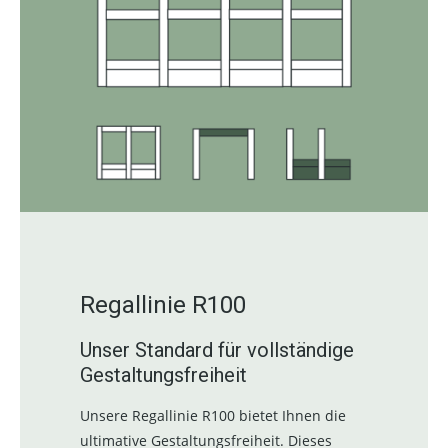
Regallinie R100
Unser Standard für vollständige
Gestaltungsfreiheit
Unsere Regallinie R100 bietet Ihnen die
ultimative Gestaltungsfreiheit. Dieses