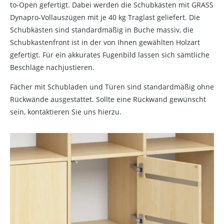
to-Open gefertigt. Dabei werden die Schubkästen mit GRASS
Dynapro-Vollauszügen mit je 40 kg Traglast geliefert. Die
Schubkästen sind standardmäßig in Buche massiv, die
Schubkastenfront ist in der von Ihnen gewählten Holzart
gefertigt. Für ein akkurates Fugenbild lassen sich sämtliche
Beschläge nachjustieren.
Fächer mit Schubladen und Türen sind standardmäßig ohne
Rückwände ausgestattet. Sollte eine Rückwand gewünscht
sein, kontaktieren Sie uns hierzu.