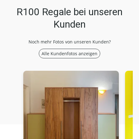
R100 Regale bei unseren
Kunden
Noch mehr Fotos von unseren Kunden?
Alle Kundenfotos anzeigen