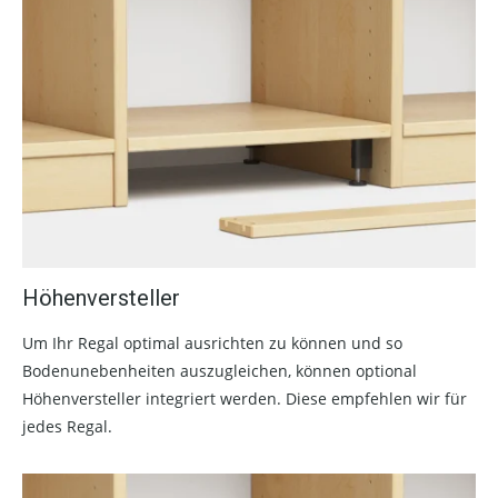
Höhenversteller
Um Ihr Regal optimal ausrichten zu können und so
Bodenunebenheiten auszugleichen, können optional
Höhenversteller integriert werden. Diese empfehlen wir für
jedes Regal.