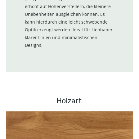
erhöht auf Höhenverstellern, die kleinere
Unebenheiten ausgleichen können. Es
kann hierdurch eine leicht schwebende
Optik erzeugt werden. Ideal für Liebhaber
klarer Linien und minimalistischen
Designs.
Holzart: