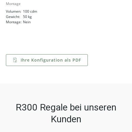
Montage
Volumen:
100 cdm
Gewicht:
50 kg
Montage:
Nein
Ihre Konfiguration als PDF
R300 Regale bei unseren
Kunden