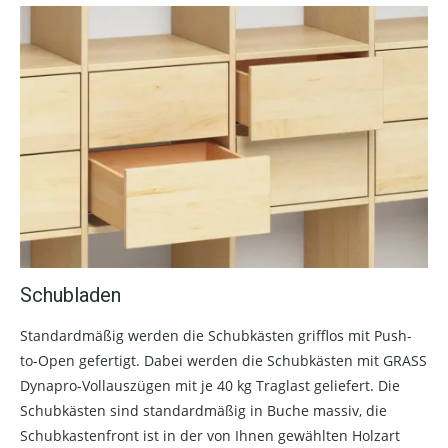
Schubladen
Standardmäßig werden die Schubkästen grifflos mit Push-
to-Open gefertigt. Dabei werden die Schubkästen mit GRASS
Dynapro-Vollauszügen mit je 40 kg Traglast geliefert. Die
Schubkästen sind standardmäßig in Buche massiv, die
Schubkastenfront ist in der von Ihnen gewählten Holzart