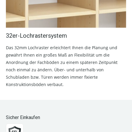
32er-Lochrastersystem
Das 32mm Lochraster erleichtert Ihnen die Planung und
gewährt Ihnen ein großes Maß an Flexibilität um die
Anordnung der Fachböden zu einem späteren Zeitpunkt
noch einmal zu ändern. Über- und unterhalb von
Schubladen bzw. Türen werden immer fixierte
Konstruktionsböden verbaut.
Sicher Einkaufen