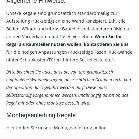
Allgemeine Hinweise:
Unsere Regale sind grundsätzlich standardmäßig zur
Aufstellung (rückseitig) an eine Wand konzipiert. D.h. alle
Böden, Wände und übrige Bauteile sind standardmäßig nur
an den Vorderkanten mit Fasen versehen.
Wenn Sie Ihr
Regal als Raumteiler nutzen wollen, kontaktieren Sie uns
für die nötigen Anpassungen (Rückseitige Fasen, Rückwände
hinter Schubkästen/Türen, hintere Sockelleiste etc.).
Bitte beachten Sie auch, dass die von uns grundsätzlich
empfohlene Wandbefestigung aus rechtlichen Gründen nicht von
der Spedition durchgeführt werden darf! Diese muss
selbstständig vorgenommen werden, unabhängig davon ob das
Regal mit oder ohne Montage bestellt wird.
Montageanleitung Regale:
Hier
finden Sie unsere Montageanleitung online.