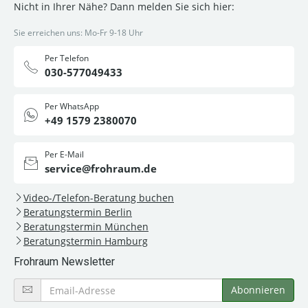
Nicht in Ihrer Nähe? Dann melden Sie sich hier:
Sie erreichen uns: Mo-Fr 9-18 Uhr
Per Telefon
030-577049433
Per WhatsApp
+49 1579 2380070
Per E-Mail
service@frohraum.de
Video-/Telefon-Beratung buchen
Beratungstermin Berlin
Beratungstermin München
Beratungstermin Hamburg
Frohraum Newsletter