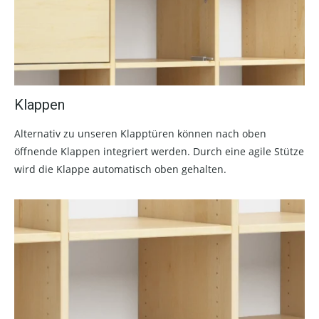
Klappen
Alternativ zu unseren Klapptüren können nach oben
öffnende Klappen integriert werden. Durch eine agile Stütze
wird die Klappe automatisch oben gehalten.