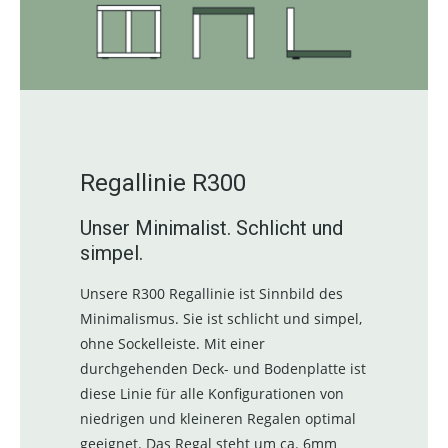
Regallinie R300
Unser Minimalist. Schlicht und
simpel.
Unsere R300 Regallinie ist Sinnbild des
Minimalismus. Sie ist schlicht und simpel,
ohne Sockelleiste. Mit einer
durchgehenden Deck- und Bodenplatte ist
diese Linie für alle Konfigurationen von
niedrigen und kleineren Regalen optimal
geeignet. Das Regal steht um ca. 6mm