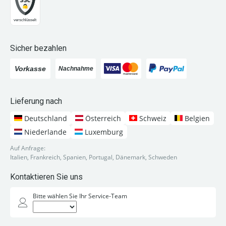
Sicher bezahlen
Lieferung nach
Deutschland
Österreich
Schweiz
Belgien
Niederlande
Luxemburg
Auf Anfrage:
Italien, Frankreich, Spanien, Portugal, Dänemark, Schweden
Kontaktieren Sie uns
Bitte wählen Sie Ihr Service-Team