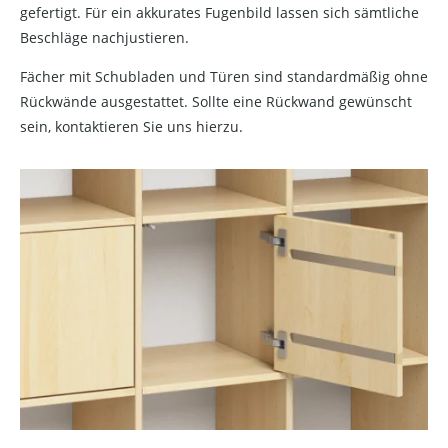
gefertigt. Für ein akkurates Fugenbild lassen sich sämtliche
Beschläge nachjustieren.
Fächer mit Schubladen und Türen sind standardmäßig ohne
Rückwände ausgestattet. Sollte eine Rückwand gewünscht
sein, kontaktieren Sie uns hierzu.