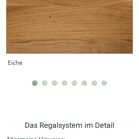
Eiche
Das Regalsystem im Detail