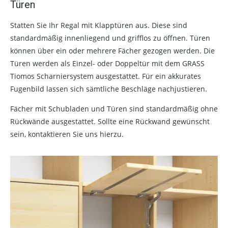
Türen
Statten Sie Ihr Regal mit Klapptüren aus. Diese sind
standardmäßig innenliegend und grifflos zu öffnen. Türen
können über ein oder mehrere Fächer gezogen werden. Die
Türen werden als Einzel- oder Doppeltür mit dem GRASS
Tiomos Scharniersystem ausgestattet. Für ein akkurates
Fugenbild lassen sich sämtliche Beschläge nachjustieren.
Fächer mit Schubladen und Türen sind standardmäßig ohne
Rückwände ausgestattet. Sollte eine Rückwand gewünscht
sein, kontaktieren Sie uns hierzu.