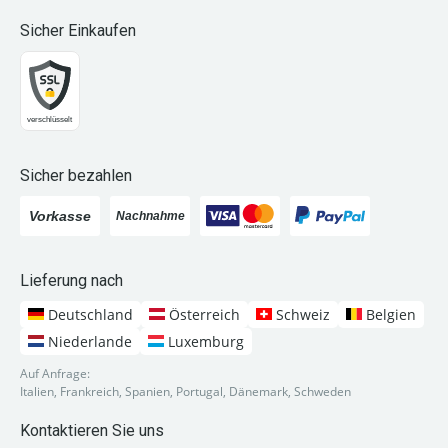
Sicher Einkaufen
Sicher bezahlen
Lieferung nach
Deutschland
Österreich
Schweiz
Belgien
Niederlande
Luxemburg
Auf Anfrage:
Italien, Frankreich, Spanien, Portugal, Dänemark, Schweden
Kontaktieren Sie uns