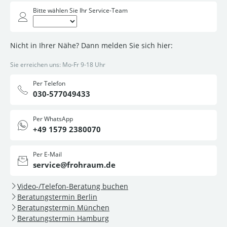
Bitte wählen Sie Ihr Service-Team
Nicht in Ihrer Nähe? Dann melden Sie sich hier:
Sie erreichen uns: Mo-Fr 9-18 Uhr
Per Telefon
030-577049433
Per WhatsApp
+49 1579 2380070
Per E-Mail
service@frohraum.de
Video-/Telefon-Beratung buchen
Beratungstermin Berlin
Beratungstermin München
Beratungstermin Hamburg