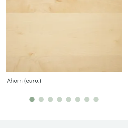
Ahorn (euro.)