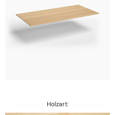
Holzart: