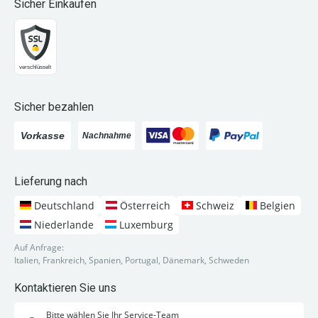
Sicher Einkaufen
Sicher bezahlen
Lieferung nach
Deutschland
Österreich
Schweiz
Belgien
Niederlande
Luxemburg
Auf Anfrage:
Italien, Frankreich, Spanien, Portugal, Dänemark, Schweden
Kontaktieren Sie uns
Bitte wählen Sie Ihr Service-Team