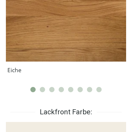
Eiche
Lackfront Farbe: