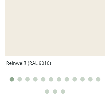
Reinweiß (RAL 9010)