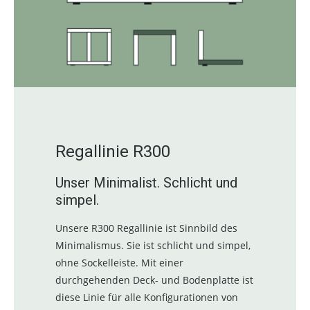
Regallinie R300
Unser Minimalist. Schlicht und
simpel.
Unsere R300 Regallinie ist Sinnbild des
Minimalismus. Sie ist schlicht und simpel,
ohne Sockelleiste. Mit einer
durchgehenden Deck- und Bodenplatte ist
diese Linie für alle Konfigurationen von