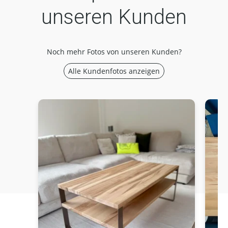
unseren Kunden
Noch mehr Fotos von unseren Kunden?
Alle Kundenfotos anzeigen