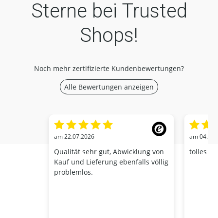
Sterne bei Trusted
Shops!
Noch mehr zertifizierte Kundenbewertungen?
Alle Bewertungen anzeigen
am 22.07.2026
am 04.01.
Qualität sehr gut, Abwicklung von
tolles M
Kauf und Lieferung ebenfalls völlig
problemlos.