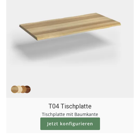
T04 Tischplatte
Tischplatte mit Baumkante
Jetzt konfigurieren