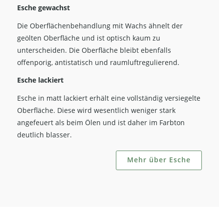
Esche gewachst
Die Oberflächenbehandlung mit Wachs ähnelt der
geölten Oberfläche und ist optisch kaum zu
unterscheiden. Die Oberfläche bleibt ebenfalls
offenporig, antistatisch und raumluftregulierend.
Esche lackiert
Esche in matt lackiert erhält eine vollständig versiegelte
Oberfläche. Diese wird wesentlich weniger stark
angefeuert als beim Ölen und ist daher im Farbton
deutlich blasser.
Mehr über Esche