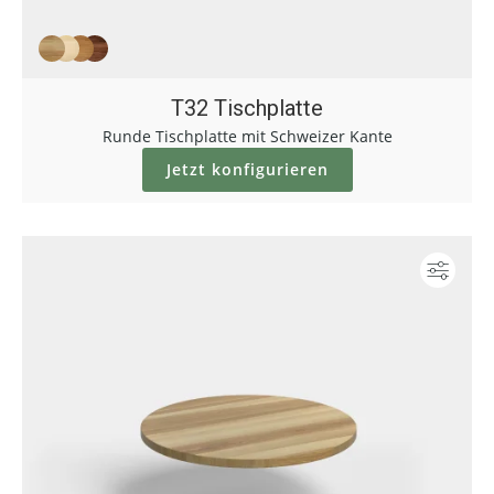
T32 Tischplatte
Runde Tischplatte mit Schweizer Kante
Jetzt konfigurieren
Konf