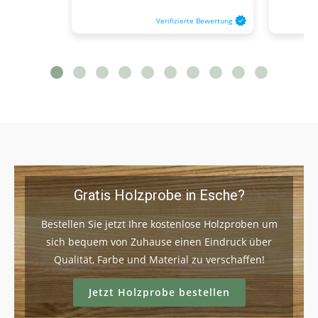
Verifizierte Bewertung
Gratis Holzprobe in Esche?
Bestellen Sie jetzt Ihre kostenlose Holzproben um
sich bequem von Zuhause einen Eindruck über
Qualität, Farbe und Material zu verschaffen!
Jetzt Holzprobe bestellen