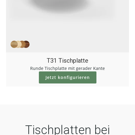
T31 Tischplatte
Runde Tischplatte mit gerader Kante
Jetzt konfigurieren
Tischplatten bei