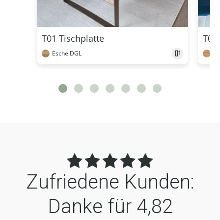
T01 Tischplatte
T02 
Esche DGL
Ke
Zufriedene Kunden:
Danke für
4,82