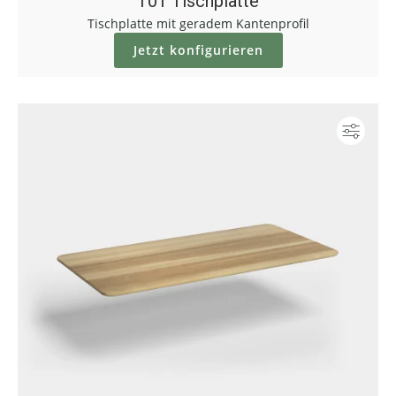
T01 Tischplatte
Tischplatte mit geradem Kantenprofil
Jetzt konfigurieren
Konf