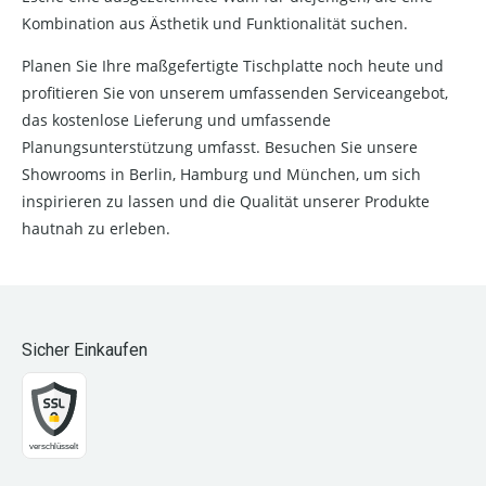
Kombination aus Ästhetik und Funktionalität suchen.
Planen Sie Ihre maßgefertigte Tischplatte noch heute und
profitieren Sie von unserem umfassenden Serviceangebot,
das kostenlose Lieferung und umfassende
Planungsunterstützung umfasst. Besuchen Sie unsere
Showrooms in Berlin, Hamburg und München, um sich
inspirieren zu lassen und die Qualität unserer Produkte
hautnah zu erleben.
Sicher Einkaufen