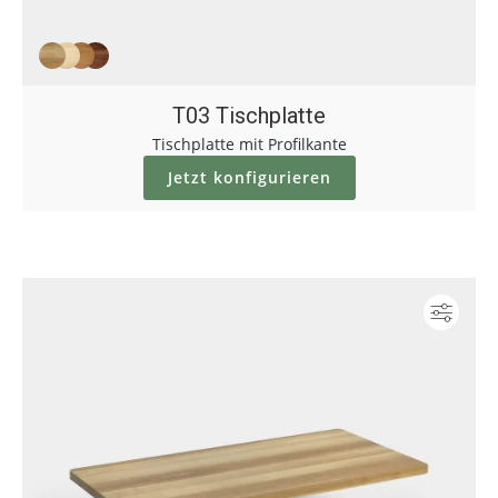
T03 Tischplatte
Tischplatte mit Profilkante
Jetzt konfigurieren
Konf