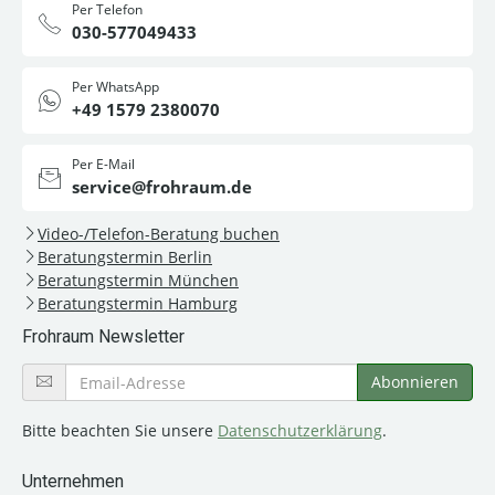
Per Telefon
030-577049433
Per WhatsApp
+49 1579 2380070
Per E-Mail
service@frohraum.de
Video-/Telefon-Beratung buchen
Beratungstermin Berlin
Beratungstermin München
Beratungstermin Hamburg
Frohraum Newsletter
Bitte beachten Sie unsere
Datenschutzerklärung
.
Unternehmen