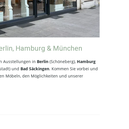
erlin, Hamburg & München
en Ausstellungen in
Berlin
(Schöneberg),
Hamburg
stadt) und
Bad Säckingen
. Kommen Sie vorbei und
ren Möbeln, den Möglichkeiten und unserer