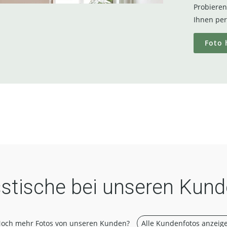
Probieren 
Ihnen per
Foto 
stische bei unseren Kun
och mehr Fotos von unseren Kunden?
Alle Kundenfotos anzeig