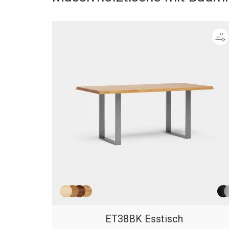
ET38BK Esstisch