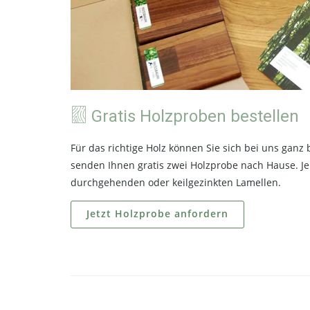
Gratis Holzproben bestellen
Für das richtige Holz können Sie sich bei uns ganz
senden Ihnen gratis zwei Holzprobe nach Hause. J
durchgehenden oder keilgezinkten Lamellen.
Jetzt Holzprobe anfordern