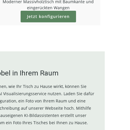
Moderner Massivholztisch mit Baumkante und
eingerückten Wangen
Jetzt konfigurieren
öbel in Ihrem Raum
en, wie Ihr Tisch zu Hause wirkt, können Sie
I Visualisierungsservice nutzen. Laden Sie dafür
iguration, ein Foto von Ihrem Raum und eine
chreibung auf unserer Webseite hoch. Mithilfe
auseigenen KI-Bildassistenten erstellt unser
am ein Foto Ihres Tisches bei Ihnen zu Hause.