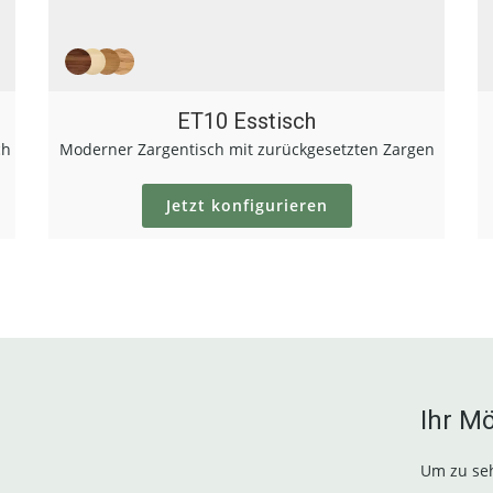
ET10 Esstisch
ch
Moderner Zargentisch mit zurückgesetzten Zargen
Jetzt konfigurieren
Ihr M
Um zu seh