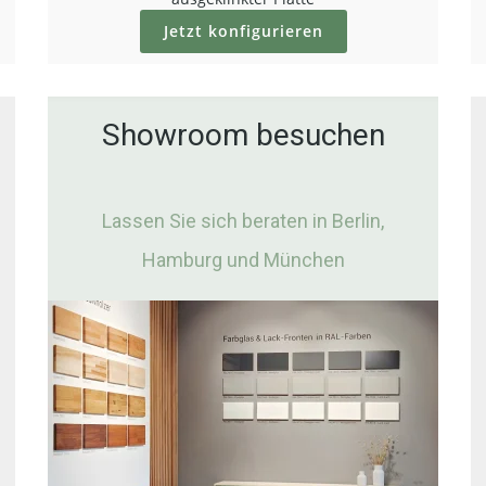
Jetzt konfigurieren
Showroom besuchen
Konfigurieren
Lassen Sie sich beraten in Berlin,
Hamburg und München