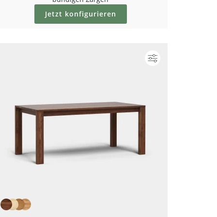
Jetzt konfigurieren
Konfigurieren