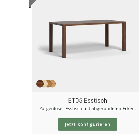
ET05 Esstisch
Zargenloser Esstisch mit abgerundeten Ecken.
Jetzt konfigurieren