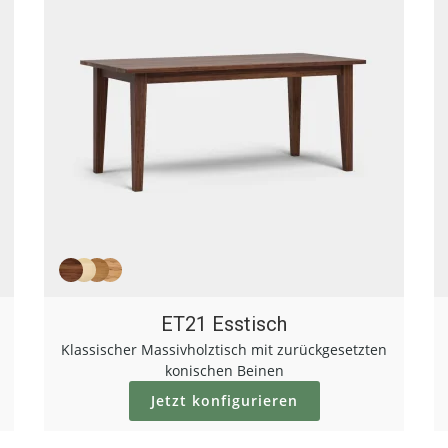
ET21 Esstisch
Klassischer Massivholztisch mit zurückgesetzten
konischen Beinen
Jetzt konfigurieren