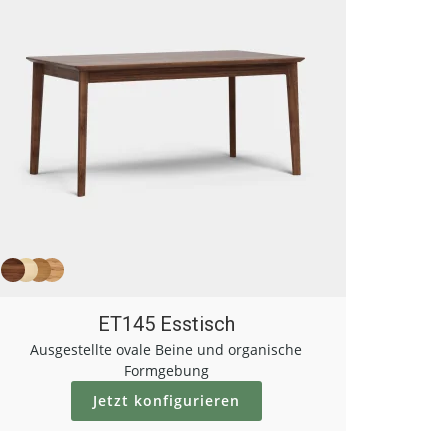
ET145 Esstisch
Ausgestellte ovale Beine und organische
Formgebung
Jetzt konfigurieren