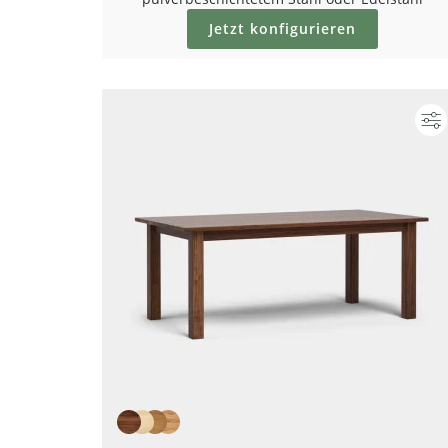
Jetzt konfigurieren