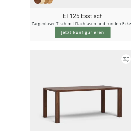
ET125 Esstisch
Zargenloser Tisch mit Flachfasen und runden Eck
Jetzt konfigurieren