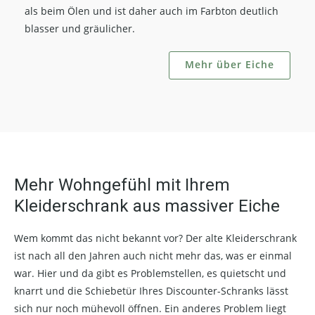
als beim Ölen und ist daher auch im Farbton deutlich
blasser und gräulicher.
Mehr über Eiche
Mehr Wohngefühl mit Ihrem
Kleiderschrank aus massiver Eiche
Wem kommt das nicht bekannt vor? Der alte Kleiderschrank
ist nach all den Jahren auch nicht mehr das, was er einmal
war. Hier und da gibt es Problemstellen, es quietscht und
knarrt und die Schiebetür Ihres Discounter-Schranks lässt
sich nur noch mühevoll öffnen. Ein anderes Problem liegt