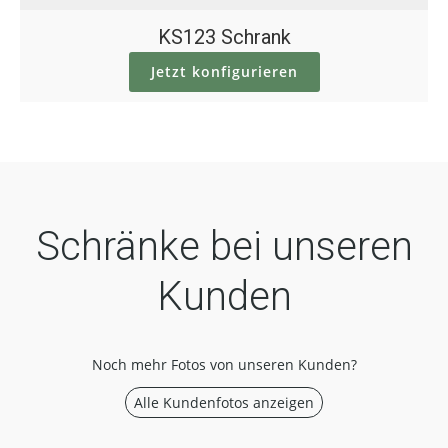
KS123 Schrank
Jetzt konfigurieren
Schränke bei unseren
Kunden
Noch mehr Fotos von unseren Kunden?
Alle Kundenfotos anzeigen