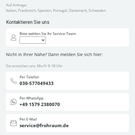
Auf Anfrage:
Italien, Frankreich, Spanien, Portugal, Dänemark, Schweden
Kontaktieren Sie uns
Bitte wählen Sie Ihr Service-Team
Nicht in Ihrer Nähe? Dann melden Sie sich hier:
Sie erreichen uns: Mo-Fr 9-18 Uhr
Per Telefon
030-577049433
Per WhatsApp
+49 1579 2380070
Per E-Mail
service@frohraum.de