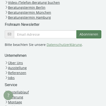
Video-/Telefon-Beratung buchen
Beratungstermin Berlin
Beratungstermin München
Beratungstermin Hamburg
Frohraum Newsletter
Bitte beachten Sie unsere
Datenschutzerklärung
.
Unternehmen
Über Uns
Ausstellung
Referenzen
Jobs
Service
Bestellablauf
?
Lieferung
Montage