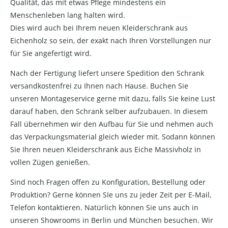
Qualität, das mit etwas Pflege mindestens ein
Menschenleben lang halten wird.
Dies wird auch bei Ihrem neuen Kleiderschrank aus
Eichenholz so sein, der exakt nach Ihren Vorstellungen nur
für Sie angefertigt wird.
Nach der Fertigung liefert unsere Spedition den Schrank
versandkostenfrei zu Ihnen nach Hause. Buchen Sie
unseren Montageservice gerne mit dazu, falls Sie keine Lust
darauf haben, den Schrank selber aufzubauen. In diesem
Fall übernehmen wir den Aufbau für Sie und nehmen auch
das Verpackungsmaterial gleich wieder mit. Sodann können
Sie Ihren neuen Kleiderschrank aus Eiche Massivholz in
vollen Zügen genießen.
Sind noch Fragen offen zu Konfiguration, Bestellung oder
Produktion? Gerne können SIe uns zu jeder Zeit per E-Mail,
Telefon kontaktieren. Natürlich können Sie uns auch in
unseren Showrooms in Berlin und München besuchen. Wir