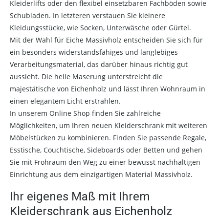
Kleiderlifts oder den flexibel einsetzbaren Fachböden sowie
Schubladen. In letzteren verstauen Sie kleinere
Kleidungsstücke, wie Socken, Unterwäsche oder Gürtel.
Mit der Wahl für Eiche Massivholz entscheiden Sie sich für
ein besonders widerstandsfähiges und langlebiges
Verarbeitungsmaterial, das darüber hinaus richtig gut
aussieht. Die helle Maserung unterstreicht die
majestätische von Eichenholz und lässt Ihren Wohnraum in
einen elegantem Licht erstrahlen.
In unserem Online Shop finden Sie zahlreiche
Möglichkeiten, um Ihren neuen Kleiderschrank mit weiteren
Möbelstücken zu kombinieren. Finden Sie passende Regale,
Esstische, Couchtische, Sideboards oder Betten und gehen
Sie mit Frohraum den Weg zu einer bewusst nachhaltigen
Einrichtung aus dem einzigartigen Material Massivholz.
Ihr eigenes Maß mit Ihrem
Kleiderschrank aus Eichenholz