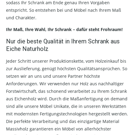
sodass Ihr Schrank am Ende genau Ihren Vorgaben
entspricht. So entstehen bei und Möbel nach Ihrem Maß
und Charakter.
Ihr Maß, Ihre Wahl, Ihr Schrank – dafür steht Frohraum!
Nur die beste Qualität in Ihrem Schrank aus
Eiche Naturholz
Jeder Schritt unserer Produktionskette, vom Holzeinkauf bis
zur Auslieferung, genügt höchsten Qualitätsansprüchen. So
setzen wir an uns und unsere Partner höchste
Anforderungen. Wir verwenden nur Holz aus nachhaltiger
Forstwirtschaft, das schonend verarbeitet zu Ihrem Schrank
aus Eichenholz wird. Durch die Maßanfertigung on demand
sind alle unsere Möbel Unikate, die in unseren Werkstätten
mit modernsten Fertigungstechnologien hergestellt werden.
Die perfekte Verarbeitung und das einzigartige Material
Massivholz garantieren ein Möbel von allerhöchster