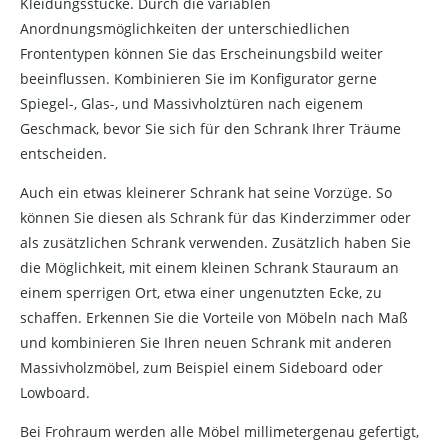
Kleidungsstücke. Durch die variablen
Anordnungsmöglichkeiten der unterschiedlichen
Frontentypen können Sie das Erscheinungsbild weiter
beeinflussen. Kombinieren Sie im Konfigurator gerne
Spiegel-, Glas-, und Massivholztüren nach eigenem
Geschmack, bevor Sie sich für den Schrank Ihrer Träume
entscheiden.
Auch ein etwas kleinerer Schrank hat seine Vorzüge. So
können Sie diesen als Schrank für das Kinderzimmer oder
als zusätzlichen Schrank verwenden. Zusätzlich haben Sie
die Möglichkeit, mit einem kleinen Schrank Stauraum an
einem sperrigen Ort, etwa einer ungenutzten Ecke, zu
schaffen. Erkennen Sie die Vorteile von Möbeln nach Maß
und kombinieren Sie Ihren neuen Schrank mit anderen
Massivholzmöbel, zum Beispiel einem Sideboard oder
Lowboard.
Bei Frohraum werden alle Möbel millimetergenau gefertigt,