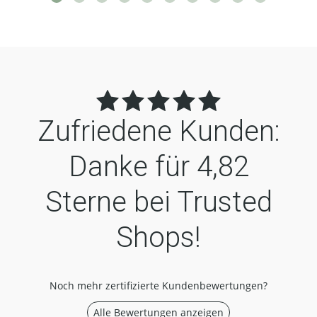
Zufriedene Kunden:
Danke für
4,82
Sterne bei Trusted
Shops!
Noch mehr zertifizierte Kundenbewertungen?
Alle Bewertungen anzeigen