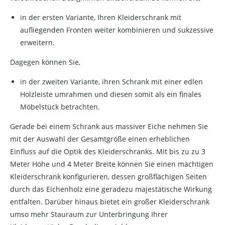
in der ersten Variante, Ihren Kleiderschrank mit
aufliegenden Fronten weiter kombinieren und sukzessive
erweitern.
Dagegen können Sie,
in der zweiten Variante, ihren Schrank mit einer edlen
Holzleiste umrahmen und diesen somit als ein finales
Möbelstück betrachten.
Gerade bei einem Schrank aus massiver Eiche nehmen Sie
mit der Auswahl der Gesamtgröße einen erheblichen
Einfluss auf die Optik des Kleiderschranks. Mit bis zu zu 3
Meter Höhe und 4 Meter Breite können Sie einen mächtigen
Kleiderschrank konfigurieren, dessen großflächigen Seiten
durch das Eichenholz eine geradezu majestätische Wirkung
entfalten. Darüber hinaus bietet ein großer Kleiderschrank
umso mehr Stauraum zur Unterbringung Ihrer