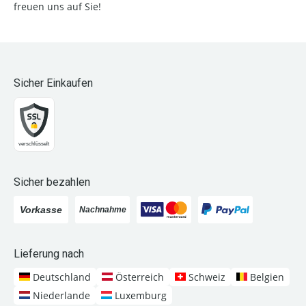
freuen uns auf Sie!
Sicher Einkaufen
Sicher bezahlen
Lieferung nach
Deutschland
Österreich
Schweiz
Belgien
Niederlande
Luxemburg