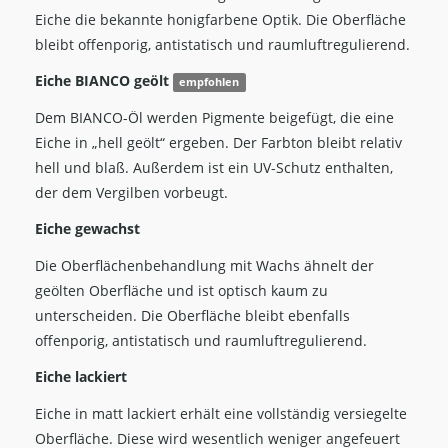
Eiche die bekannte honigfarbene Optik. Die Oberfläche
bleibt offenporig, antistatisch und raumluftregulierend.
Eiche BIANCO geölt
empfohlen
Dem BIANCO-Öl werden Pigmente beigefügt, die eine
Eiche in „hell geölt“ ergeben. Der Farbton bleibt relativ
hell und blaß. Außerdem ist ein UV-Schutz enthalten,
der dem Vergilben vorbeugt.
Eiche gewachst
Die Oberflächenbehandlung mit Wachs ähnelt der
geölten Oberfläche und ist optisch kaum zu
unterscheiden. Die Oberfläche bleibt ebenfalls
offenporig, antistatisch und raumluftregulierend.
Eiche lackiert
Eiche in matt lackiert erhält eine vollständig versiegelte
Oberfläche. Diese wird wesentlich weniger angefeuert