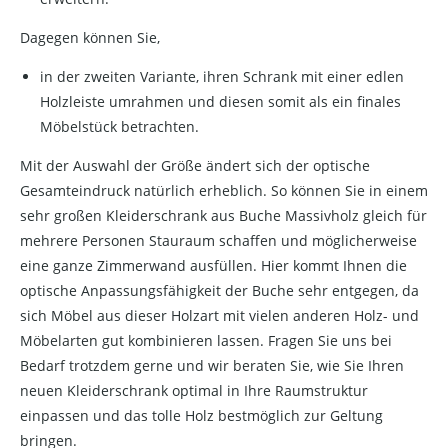
Dagegen können Sie,
in der zweiten Variante, ihren Schrank mit einer edlen
Holzleiste umrahmen und diesen somit als ein finales
Möbelstück betrachten.
Mit der Auswahl der Größe ändert sich der optische
Gesamteindruck natürlich erheblich. So können Sie in einem
sehr großen Kleiderschrank aus Buche Massivholz gleich für
mehrere Personen Stauraum schaffen und möglicherweise
eine ganze Zimmerwand ausfüllen. Hier kommt Ihnen die
optische Anpassungsfähigkeit der Buche sehr entgegen, da
sich Möbel aus dieser Holzart mit vielen anderen Holz- und
Möbelarten gut kombinieren lassen. Fragen Sie uns bei
Bedarf trotzdem gerne und wir beraten Sie, wie Sie Ihren
neuen Kleiderschrank optimal in Ihre Raumstruktur
einpassen und das tolle Holz bestmöglich zur Geltung
bringen.