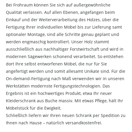
Bei Frohraum können Sie sich auf außergewöhnliche
Qualität verlassen. Auf allen Ebenen, angefangen beim
Einkauf und der Weiterverarbeitung des Holzes, über die
Fertigung Ihrer individuellen Möbel bis zur Lieferung samt
optionaler Montage, sind alle Schritte genau geplant und
werden engmaschig kontrolliert. Unser Holz stammt
ausschließlich aus nachhaltiger Forstwirtschaft und wird in
modernen Sägewerken schonend verarbeitet. So entstehen
dort Ihre selbst entworfenen Möbel, die nur für Sie
angefertigt werden und somit allesamt Unikate sind. Für die
On-demand-Fertigung nach Maß verwenden wir in unseren
Werkstätten modernste Fertigungstechnologien. Das
Ergebnis ist ein hochwertiges Produkt, etwa Ihr neuer
Kleiderschrank aus Buche massiv. Mit etwas Pflege, hält Ihr
Möbelstück für die Ewigkeit.
Schließlich liefern wir Ihren neuen Schrank per Spedition zu
Ihnen nach Hause – natürlich versandkostenfrei.