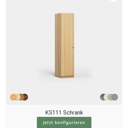
KS111 Schrank
Jetzt konfigurieren