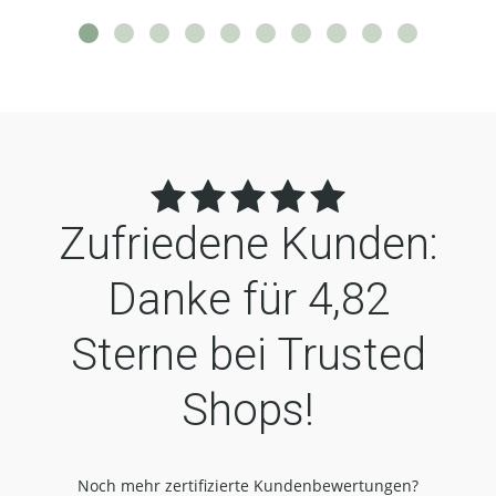
Zufriedene Kunden:
Danke für
4,82
Sterne bei Trusted
Shops!
Noch mehr zertifizierte Kundenbewertungen?