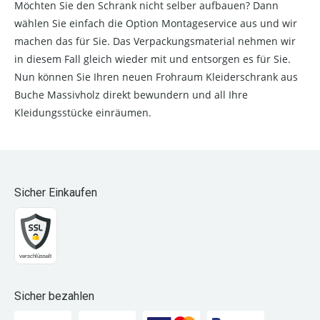
Möchten Sie den Schrank nicht selber aufbauen? Dann
wählen Sie einfach die Option Montageservice aus und wir
machen das für Sie. Das Verpackungsmaterial nehmen wir
in diesem Fall gleich wieder mit und entsorgen es für Sie.
Nun können Sie Ihren neuen Frohraum Kleiderschrank aus
Buche Massivholz direkt bewundern und all Ihre
Kleidungsstücke einräumen.
Sicher Einkaufen
Sicher bezahlen