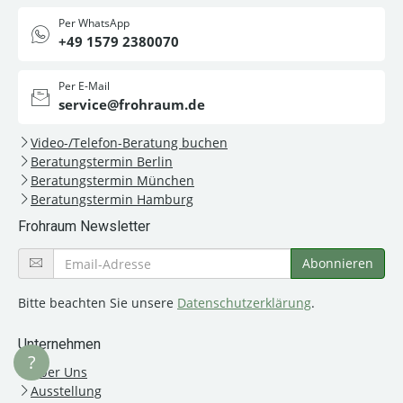
Per WhatsApp
+49 1579 2380070
Per E-Mail
service@frohraum.de
Video-/Telefon-Beratung buchen
Beratungstermin Berlin
Beratungstermin München
Beratungstermin Hamburg
Frohraum Newsletter
Bitte beachten Sie unsere
Datenschutzerklärung
.
Unternehmen
?
Über Uns
Ausstellung