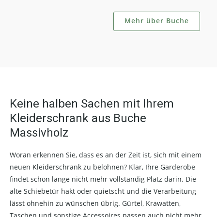
Mehr über Buche
Keine halben Sachen mit Ihrem
Kleiderschrank aus Buche
Massivholz
Woran erkennen Sie, dass es an der Zeit ist, sich mit einem
neuen Kleiderschrank zu belohnen? Klar, Ihre Garderobe
findet schon lange nicht mehr vollständig Platz darin. Die
alte Schiebetür hakt oder quietscht und die Verarbeitung
lässt ohnehin zu wünschen übrig. Gürtel, Krawatten,
Taschen und sonstige Accessoires passen auch nicht mehr