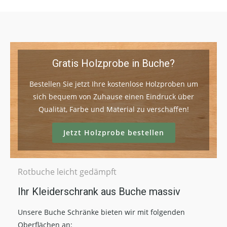
Gratis Holzprobe in Buche?
Bestellen Sie jetzt Ihre kostenlose Holzproben um
sich bequem von Zuhause einen Eindruck über
Qualität, Farbe und Material zu verschaffen!
Jetzt Holzprobe bestellen
Rotbuche leicht gedämpft
Ihr Kleiderschrank aus Buche massiv
Unsere Buche Schränke bieten wir mit folgenden
Oberflächen an: