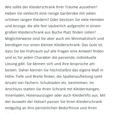
Wie sollte der Kleiderschrank Ihrer Träume aussehen?
Haben Sie vielleicht eine riesige Garderobe mit vielen
schönen langen Kleidern? Oder besitzen Sie viele Hemden
und Anzüge, die alle fein säuberlich aufgereiht in einem
großen Kleiderschrank aus Buche Platz finden sollen?
Möglicherweise sind Sie aber auch ein Minimalistisch und
benötigen nur einen kleinen Kleiderschrank. Das Gute ist,
dass Sie bei Frohraum auf alle Fragen eine Antwort finden
und es für jeden Charakter die passende, individuelle
Lösung gibt. Sie kennen sich und Ihre Ansprüche am
besten. Daher können Sie höchstselbst das eigene Maß in
Höhe, Tiefe und Breite finden, die Spaltenaufteilung samt
Anzahl von Fächern, Schubladen etc. bestimmen. Im
Anschluss statten Sie Ihren Schrank mit Kleiderstangen,
Innenladen, Hosenauszügen oder auch Kleiderlifts aus. Mit
der Auswahl der Holzart passen Sie Ihren Kleiderschrank
endgültig an Ihre persönlichen Bedürfnisse und Ihren