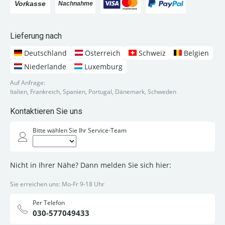
Lieferung nach
Deutschland
Österreich
Schweiz
Belgien
Niederlande
Luxemburg
Auf Anfrage:
Italien, Frankreich, Spanien, Portugal, Dänemark, Schweden
Kontaktieren Sie uns
Bitte wählen Sie Ihr Service-Team
Nicht in Ihrer Nähe? Dann melden Sie sich hier:
Sie erreichen uns: Mo-Fr 9-18 Uhr
Per Telefon
030-577049433