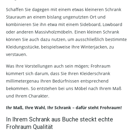
Schaffen Sie dagegen mit einem etwas kleineren Schrank
Stauraum an einem bislang ungenutzten Ort und
kombinieren Sie ihn etwa mit einem Sideboard, Lowboard
oder anderen Massivholzmöbeln. Einen kleinen Schrank
können Sie auch dazu nutzen, um ausschließlich bestimmte
Kleidungsstücke, beispielsweise Ihre Winterjacken, zu
verstauen.
Was Ihre Vorstellungen auch sein mögen; Frohraum
kümmert sich darum, dass Sie Ihren Kleiderschrank
millimetergenau Ihren Bedürfnissen entsprechend
bekommen. So entstehen bei uns Möbel nach Ihrem Maß
und Ihrem Charakter.
Ihr Maß, Ihre Wahl, Ihr Schrank – dafür steht Frohraum!
In Ihrem Schrank aus Buche steckt echte
Frohraum Qualität