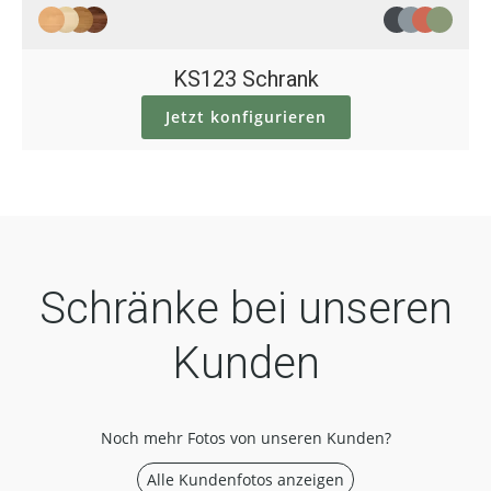
KS123 Schrank
Jetzt konfigurieren
Schränke bei unseren
Kunden
Noch mehr Fotos von unseren Kunden?
Alle Kundenfotos anzeigen