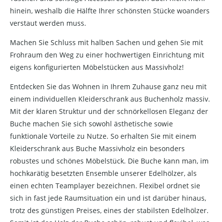
hinein, weshalb die Hälfte Ihrer schönsten Stücke woanders
verstaut werden muss.
Machen Sie Schluss mit halben Sachen und gehen Sie mit
Frohraum den Weg zu einer hochwertigen Einrichtung mit
eigens konfigurierten Möbelstücken aus Massivholz!
Entdecken Sie das Wohnen in Ihrem Zuhause ganz neu mit
einem individuellen Kleiderschrank aus Buchenholz massiv.
Mit der klaren Struktur und der schnörkellosen Eleganz der
Buche machen Sie sich sowohl ästhetische sowie
funktionale Vorteile zu Nutze. So erhalten Sie mit einem
Kleiderschrank aus Buche Massivholz ein besonders
robustes und schönes Möbelstück. Die Buche kann man, im
hochkarätig besetzten Ensemble unserer Edelhölzer, als
einen echten Teamplayer bezeichnen. Flexibel ordnet sie
sich in fast jede Raumsituation ein und ist darüber hinaus,
trotz des günstigen Preises, eines der stabilsten Edelhölzer.