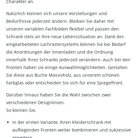
Charakter an.
Natürlich können sich unsere Vorstellungen und
Bedürfnisse jederzeit ändern. Bleiben Sie daher mit
unseren variablen Fachböden flexibel und passen den
Schrank stets an Ihre neue Lebenssituation an. Dank des
eingearbeiteten Lochrastersystems können Sie bei Bedarf
die Anordnungen der Innenladen und die Ordnung
innerhalb Ihres Schranks jederzeit verändern. Auch bei den
Fronten haben sie einige Auswahlmöglichkeiten. Gestalten
Sie diese aus Buche Massivholz, aus unserem schönen
Farbglas oder entscheiden Sie sich für eine Spiegelfront.
Darüber hinaus haben Sie die Wahl zwischen zwei
verschiedenen Designlinien.
So können Sie,
in der ersten Variante, Ihren Kleiderschrank mit
aufliegenden Fronten weiter kombinieren und sukzessive
erweitern.