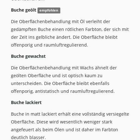
Buche geölt
empfohlen
Die Oberflächenbehandlung mit Öl verleiht der
gedämpften Buche einen rötlichen Farbton, der sich mit
der Zeit ins gelbliche ändert. Die Oberfläche bleibt
offenporig und raumluftregulierend.
Buche gewachst
Die Oberflächenbehandlung mit Wachs ähnelt der
geölten Oberfläche und ist optisch kaum zu
unterscheiden. Die Oberfläche bleibt ebenfalls
offenporig, antistatisch und raumluftregulierend.
Buche lackiert
Buche in matt lackiert erhält eine vollständig versiegelte
Oberfläche. Diese wird wesentlich weniger stark
angefeuert als beim Ölen und ist daher im Farbton
deutlich blasser.