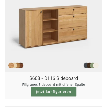
S603 - D116 Sideboard
Filigranes Sideboard mit offener Spalte
Jetzt konfigurieren