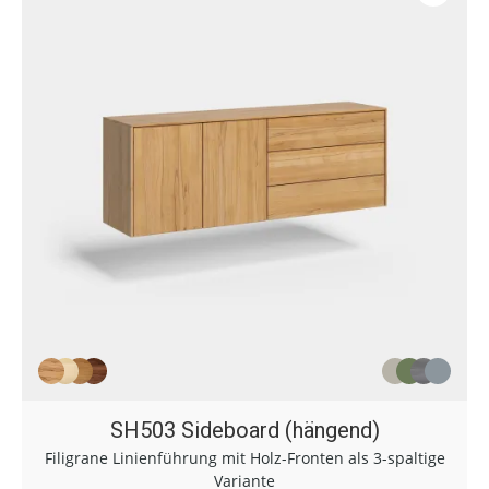
SH503 Sideboard (hängend)
Filigrane Linienführung mit Holz-Fronten als 3-spaltige
Variante