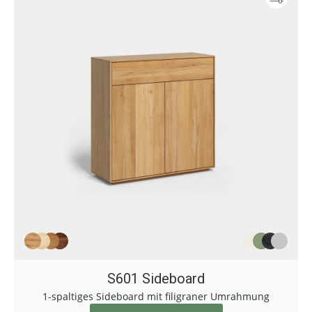
S601 Sideboard
1-spaltiges Sideboard mit filigraner Umrahmung