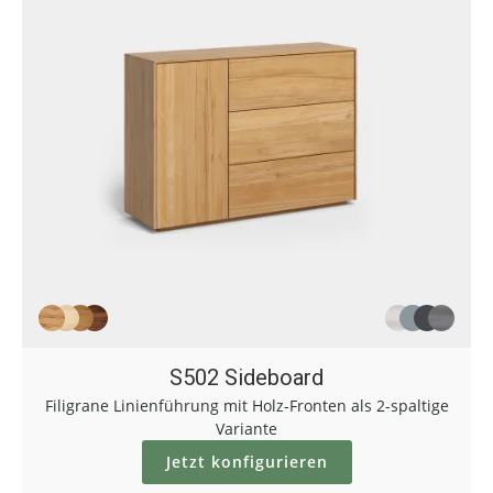
S502 Sideboard
Filigrane Linienführung mit Holz-Fronten als 2-spaltige
Variante
Jetzt konfigurieren