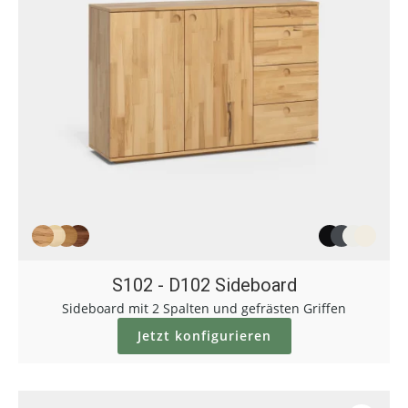
S102 - D102 Sideboard
Sideboard mit 2 Spalten und gefrästen Griffen
Jetzt konfigurieren