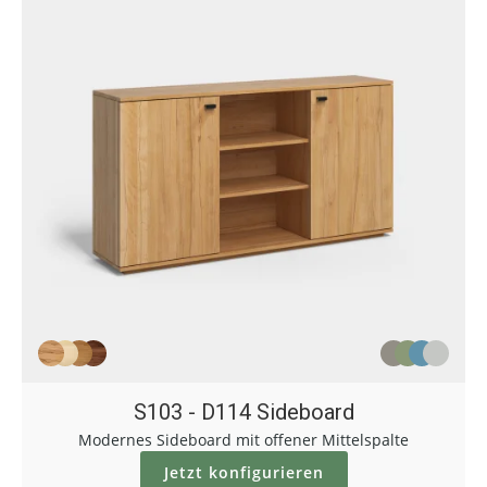
S103 - D114 Sideboard
Modernes Sideboard mit offener Mittelspalte
Jetzt konfigurieren