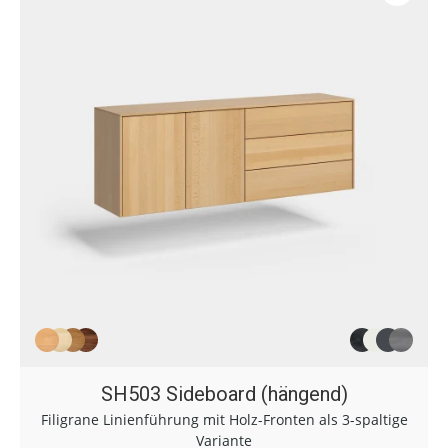
SH503 Sideboard (hängend)
Filigrane Linienführung mit Holz-Fronten als 3-spaltige
Variante