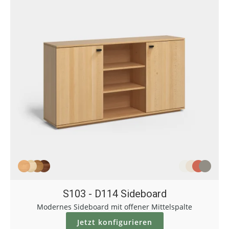
S103 - D114 Sideboard
Modernes Sideboard mit offener Mittelspalte
Jetzt konfigurieren