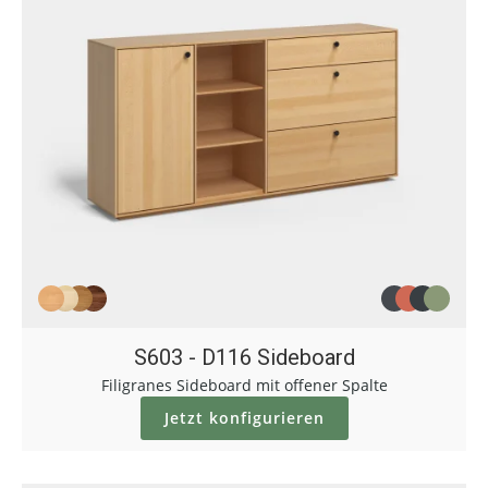
S603 - D116 Sideboard
Filigranes Sideboard mit offener Spalte
Jetzt konfigurieren