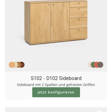
S102 - D102 Sideboard
Sideboard mit 2 Spalten und gefrästen Griffen
Jetzt konfigurieren