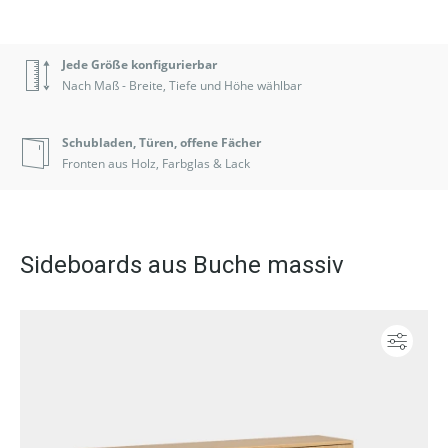
Jede Größe konfigurierbar
Nach Maß - Breite, Tiefe und Höhe wählbar
Schubladen, Türen, offene Fächer
Fronten aus Holz, Farbglas & Lack
Sideboards aus Buche massiv
Konf