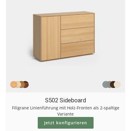
S502 Sideboard
Filigrane Linienführung mit Holz-Fronten als 2-spaltige
Variante
Jetzt konfigurieren