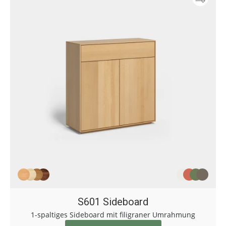
S601 Sideboard
1-spaltiges Sideboard mit filigraner Umrahmung